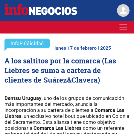
InfoPublicidad
lunes 17 de febrero | 2025
A los saltitos por la comarca (Las
Liebres se suma a cartera de
clientes de Suárez&Clavera)
Dentsu Uruguay
, uno de los grupos de comunicación
más importantes del mercado, anuncia la
incorporación a su cartera de clientes a
Comarca Las
Liebres
, un exclusivo hotel boutique ubicado en Colonia
del Sacramento. Esta alianza tiene como objetivo
posicionar a
Comarca Las Liebres
como un referente