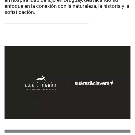
en hospitalidad de lujo en Uruguay, destacando su
enfoque en la conexión con la naturaleza, la historia y la
sofisticación.