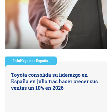
InfoNegocios España
Toyota consolida su liderazgo en
España en julio tras hacer crecer sus
ventas un 10% en 2026