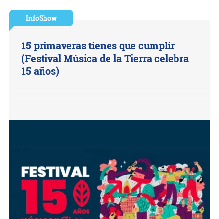
InfoShow
15 primaveras tienes que cumplir
(Festival Música de la Tierra celebra
15 años)