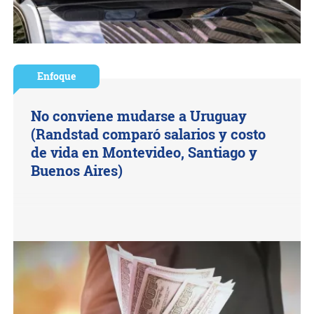
Enfoque
No conviene mudarse a Uruguay
(Randstad comparó salarios y costo
de vida en Montevideo, Santiago y
Buenos Aires)