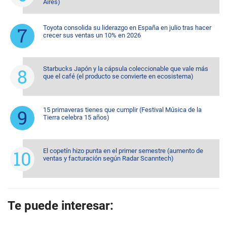
Aires)
Toyota consolida su liderazgo en España en julio tras hacer
crecer sus ventas un 10% en 2026
Starbucks Japón y la cápsula coleccionable que vale más
que el café (el producto se convierte en ecosistema)
15 primaveras tienes que cumplir (Festival Música de la
Tierra celebra 15 años)
El copetín hizo punta en el primer semestre (aumento de
ventas y facturación según Radar Scanntech)
Te puede interesar: