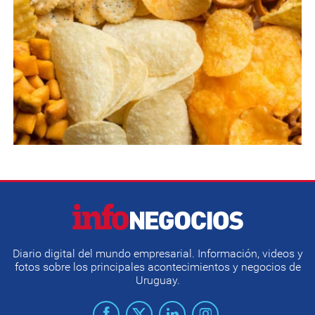
Diario digital del mundo empresarial. Información, videos y
fotos sobre los principales acontecimientos y negocios de
Uruguay.