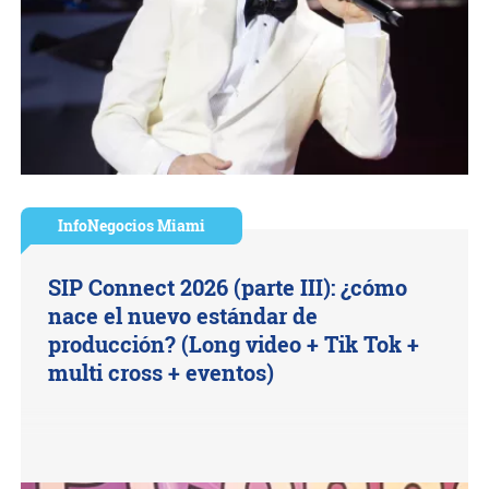
InfoNegocios Miami
SIP Connect 2026 (parte III): ¿cómo
nace el nuevo estándar de
producción? (Long video + Tik Tok +
multi cross + eventos)