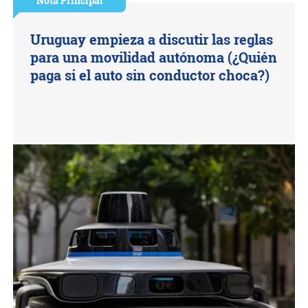
Nota Principal
Uruguay empieza a discutir las reglas
para una movilidad autónoma (¿Quién
paga si el auto sin conductor choca?)