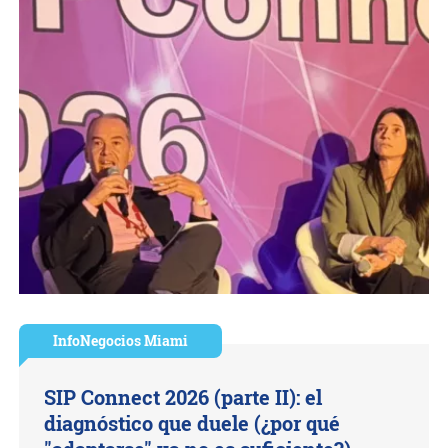
InfoNegocios Miami
SIP Connect 2026 (parte II): el
diagnóstico que duele (¿por qué