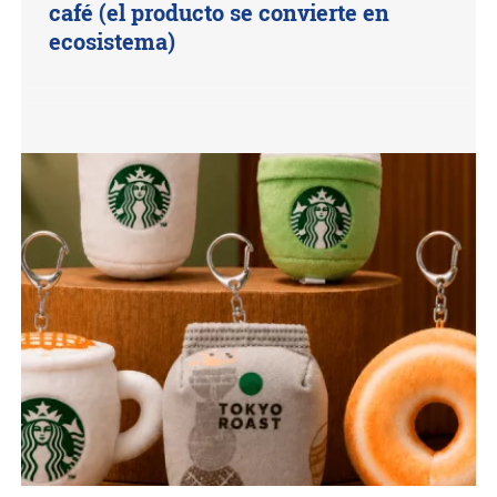
café (el producto se convierte en
ecosistema)