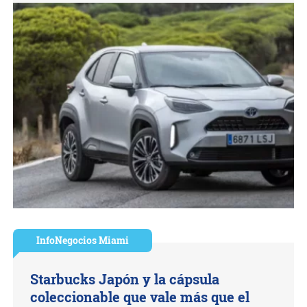
InfoNegocios Miami
Starbucks Japón y la cápsula
coleccionable que vale más que el