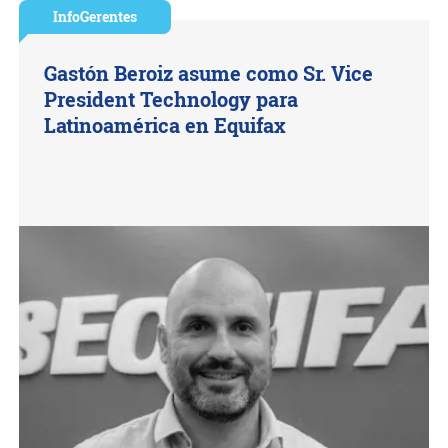
InfoGerentes
Gastón Beroiz asume como Sr. Vice
President Technology para
Latinoamérica en Equifax