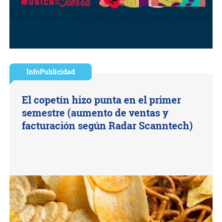
InfoPublicidad
El copetín hizo punta en el primer
semestre (aumento de ventas y
facturación según Radar Scanntech)