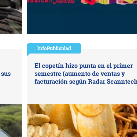
InfoPublicidad
El copetín hizo punta en el primer
 sus
semestre (aumento de ventas y
facturación según Radar Scanntech