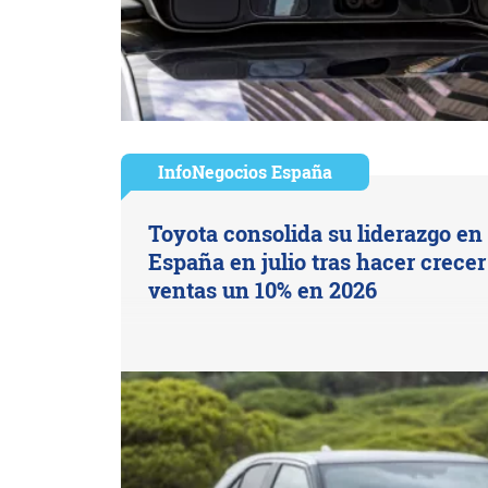
InfoNegocios España
Toyota consolida su liderazgo en
España en julio tras hacer crecer
ventas un 10% en 2026