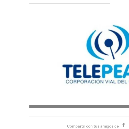
Compartir con tus amigos de