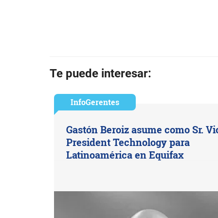
Te puede interesar:
InfoGerentes
Gastón Beroiz asume como Sr. Vi
President Technology para
Latinoamérica en Equifax