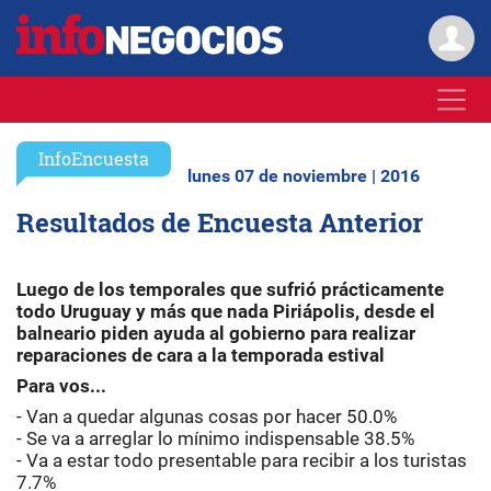
InfoEncuesta
lunes 07 de noviembre | 2016
Resultados de Encuesta Anterior
Luego de los temporales que sufrió prácticamente
todo Uruguay y más que nada Piriápolis, desde el
balneario piden ayuda al gobierno para realizar
reparaciones de cara a la temporada estival
Para vos...
- Van a quedar algunas cosas por hacer 50.0%
- Se va a arreglar lo mínimo indispensable 38.5%
- Va a estar todo presentable para recibir a los turistas
7.7%