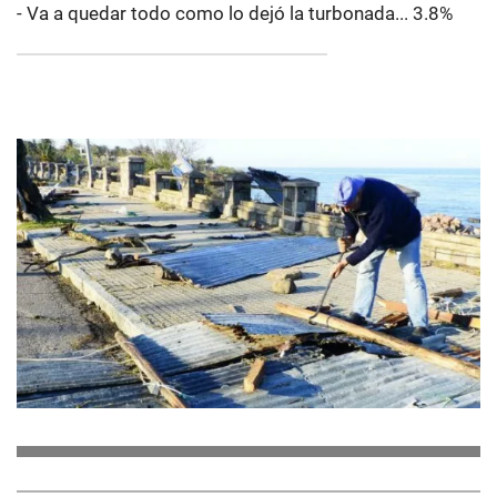
- Va a quedar todo como lo dejó la turbonada... 3.8%