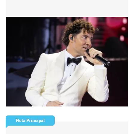
Nota Principal