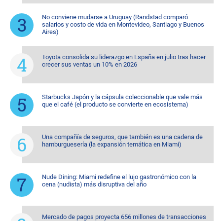
No conviene mudarse a Uruguay (Randstad comparó
salarios y costo de vida en Montevideo, Santiago y Buenos
Aires)
Toyota consolida su liderazgo en España en julio tras hacer
crecer sus ventas un 10% en 2026
Starbucks Japón y la cápsula coleccionable que vale más
que el café (el producto se convierte en ecosistema)
Una compañía de seguros, que también es una cadena de
hamburguesería (la expansión temática en Miami)
Nude Dining: Miami redefine el lujo gastronómico con la
cena (nudista) más disruptiva del año
Mercado de pagos proyecta 656 millones de transacciones