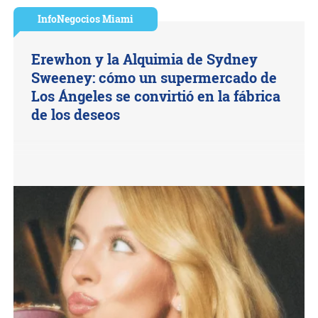
InfoNegocios Miami
Erewhon y la Alquimia de Sydney
Sweeney: cómo un supermercado de
Los Ángeles se convirtió en la fábrica
de los deseos