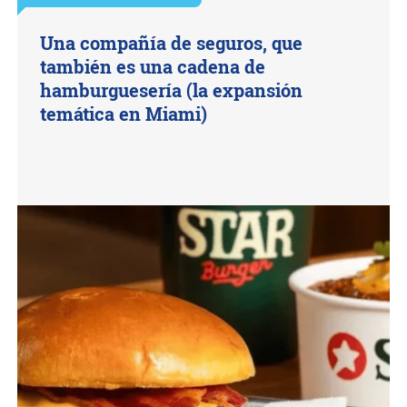
Una compañía de seguros, que
también es una cadena de
hamburguesería (la expansión
temática en Miami)