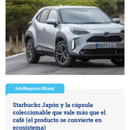
InfoNegocios Miami
Starbucks Japón y la cápsula
coleccionable que vale más que el
café (el producto se convierte en
ecosistema)