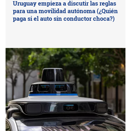
Uruguay empieza a discutir las reglas
para una movilidad autónoma (¿Quién
paga si el auto sin conductor choca?)