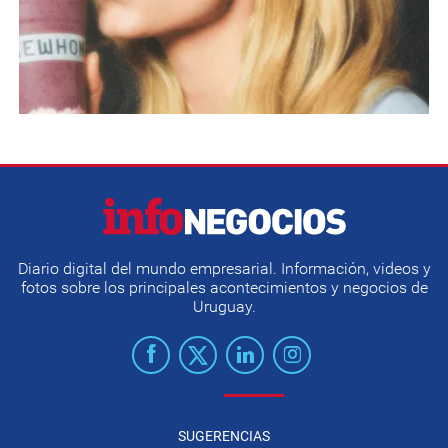
Diario digital del mundo empresarial. Información, videos y
fotos sobre los principales acontecimientos y negocios de
Uruguay.
SUGERENCIAS