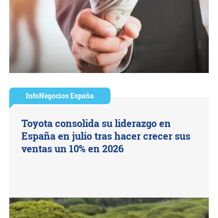
InfoNegocios España
Toyota consolida su liderazgo en
España en julio tras hacer crecer sus
ventas un 10% en 2026