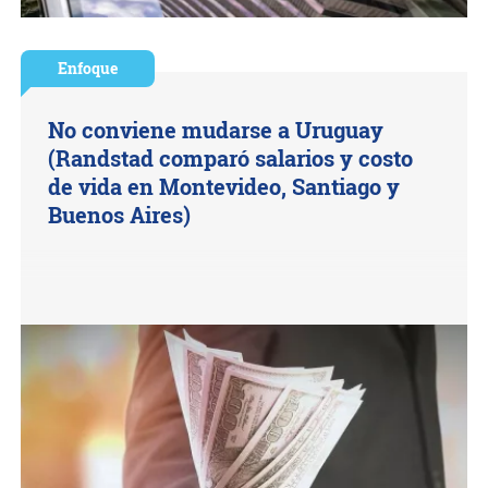
Enfoque
No conviene mudarse a Uruguay
(Randstad comparó salarios y costo
de vida en Montevideo, Santiago y
Buenos Aires)