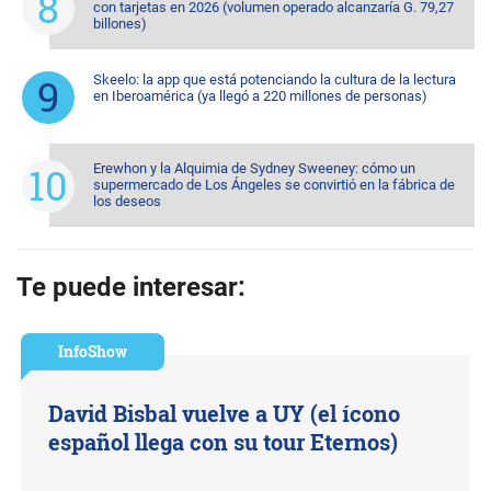
con tarjetas en 2026 (volumen operado alcanzaría G. 79,27
billones)
Skeelo: la app que está potenciando la cultura de la lectura
en Iberoamérica (ya llegó a 220 millones de personas)
Erewhon y la Alquimia de Sydney Sweeney: cómo un
supermercado de Los Ángeles se convirtió en la fábrica de
los deseos
Te puede interesar:
InfoShow
David Bisbal vuelve a UY (el ícono
español llega con su tour Eternos)