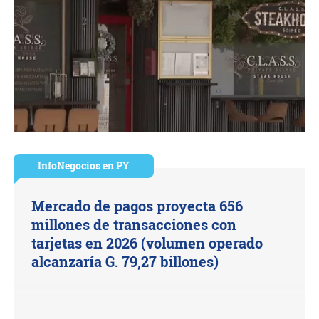
InfoNegocios en PY
Mercado de pagos proyecta 656
millones de transacciones con
tarjetas en 2026 (volumen operado
alcanzaría G. 79,27 billones)