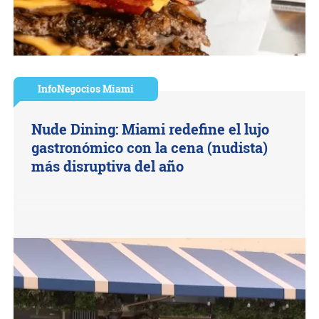
InfoNegocios Miami
Nude Dining: Miami redefine el lujo
gastronómico con la cena (nudista)
más disruptiva del año