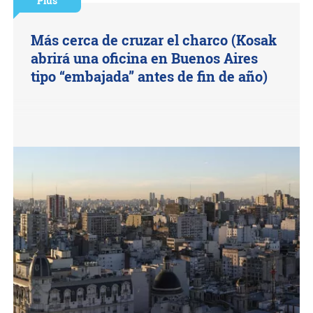
Plus
Más cerca de cruzar el charco (Kosak
abrirá una oficina en Buenos Aires
tipo “embajada” antes de fin de año)