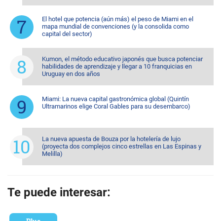
El hotel que potencia (aún más) el peso de Miami en el
mapa mundial de convenciones (y la consolida como
capital del sector)
Kumon, el método educativo japonés que busca potenciar
habilidades de aprendizaje y llegar a 10 franquicias en
Uruguay en dos años
Miami: La nueva capital gastronómica global (Quintín
Ultramarinos elige Coral Gables para su desembarco)
La nueva apuesta de Bouza por la hotelería de lujo
(proyecta dos complejos cinco estrellas en Las Espinas y
Melilla)
Te puede interesar: