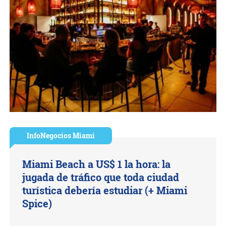
InfoNegocios Miami
Miami Beach a US$ 1 la hora: la
jugada de tráfico que toda ciudad
turística debería estudiar (+ Miami
Spice)