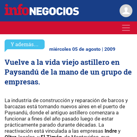
Y además…
miércoles 05 de agosto | 2009
Vuelve a la vida viejo astillero en
Paysandú de la mano de un grupo de
empresas.
La industria de construcción y reparación de barcos y
barcazas está tomando nuevos aires en el puerto de
Paysandú, donde el antiguo astillero comenzara a
funcionar a fines del año pasado luego de estar
prácticamente parado durante décadas. La
reactivación está vinculada a las empresas
Indre
y