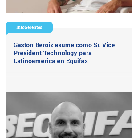
InfoGerentes
Gastón Beroiz asume como Sr. Vice
President Technology para
Latinoamérica en Equifax