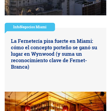
InfoNegocios Miami
La Fernetería pisa fuerte en Miami:
cómo el concepto porteño se ganó su
lugar en Wynwood (y suma un
reconocimiento clave de Fernet-
Branca)