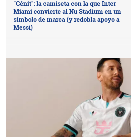
"Cénit": la camiseta con la que Inter
Miami convierte al Nu Stadium en un
símbolo de marca (y redobla apoyo a
Messi)