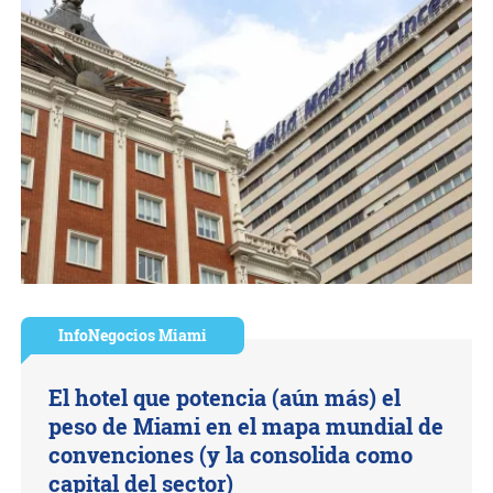
InfoNegocios Miami
El hotel que potencia (aún más) el
peso de Miami en el mapa mundial de
convenciones (y la consolida como
capital del sector)