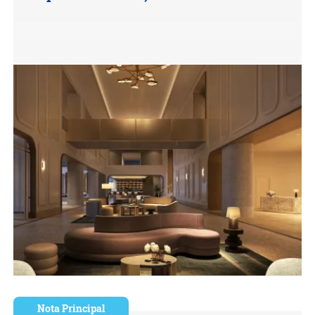
Nota Principal