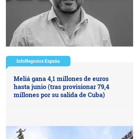
InfoNegocios España
Meliá gana 4,1 millones de euros
hasta junio (tras provisionar 79,4
millones por su salida de Cuba)