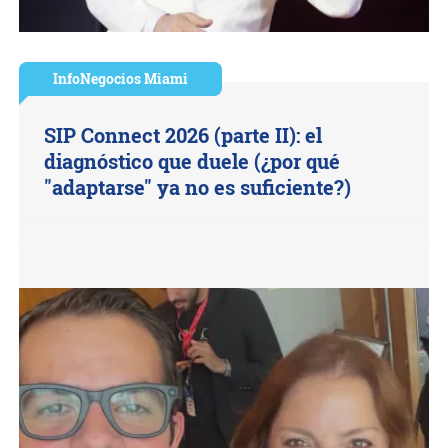
InfoNegocios Miami
SIP Connect 2026 (parte II): el
diagnóstico que duele (¿por qué
"adaptarse" ya no es suficiente?)