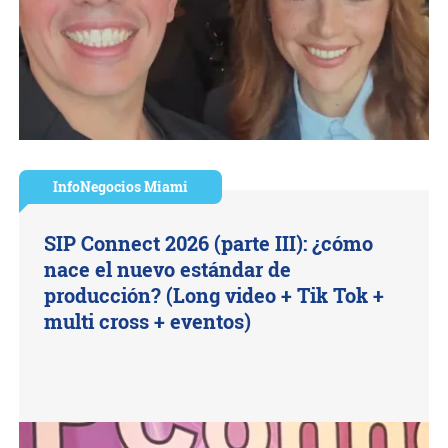
InfoNegocios Miami
SIP Connect 2026 (parte III): ¿cómo
nace el nuevo estándar de
producción? (Long video + Tik Tok +
multi cross + eventos)