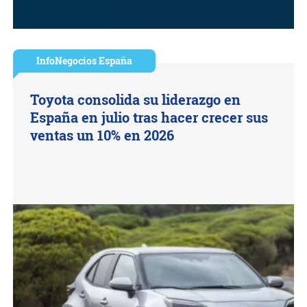
InfoNegocios España
Toyota consolida su liderazgo en
España en julio tras hacer crecer sus
ventas un 10% en 2026