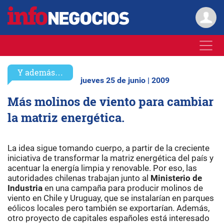
Y además…
jueves 25 de junio | 2009
Más molinos de viento para cambiar
la matriz energética.
La idea sigue tomando cuerpo, a partir de la creciente
iniciativa de transformar la matriz energética del país y
acentuar la energía limpia y renovable. Por eso, las
autoridades chilenas trabajan junto al
Ministerio de
Industria
en una campaña para producir molinos de
viento en Chile y Uruguay, que se instalarían en parques
eólicos locales pero también se exportarían. Además,
otro proyecto de capitales españoles está interesado