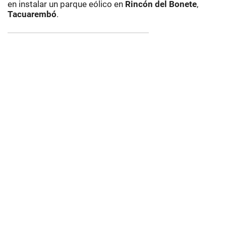
en instalar un parque eólico en
Rincón del Bonete
,
Tacuarembó
.