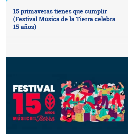
15 primaveras tienes que cumplir
(Festival Música de la Tierra celebra
15 años)