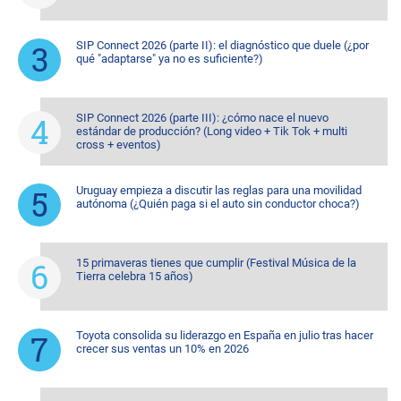
SIP Connect 2026 (parte II): el diagnóstico que duele (¿por
qué "adaptarse" ya no es suficiente?)
SIP Connect 2026 (parte III): ¿cómo nace el nuevo
estándar de producción? (Long video + Tik Tok + multi
cross + eventos)
Uruguay empieza a discutir las reglas para una movilidad
autónoma (¿Quién paga si el auto sin conductor choca?)
15 primaveras tienes que cumplir (Festival Música de la
Tierra celebra 15 años)
Toyota consolida su liderazgo en España en julio tras hacer
crecer sus ventas un 10% en 2026