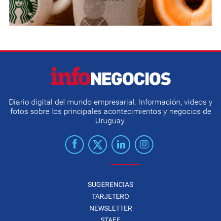
Diario digital del mundo empresarial. Información, videos y
fotos sobre los principales acontecimientos y negocios de
Uruguay.
SUGERENCIAS
TARJETERO
NEWSLETTER
STAFF