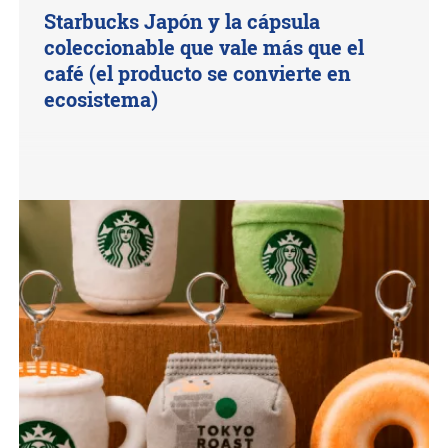
Starbucks Japón y la cápsula
coleccionable que vale más que el
café (el producto se convierte en
ecosistema)