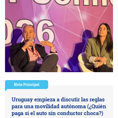
Nota Principal
Uruguay empieza a discutir las reglas
para una movilidad autónoma (¿Quién
paga si el auto sin conductor choca?)