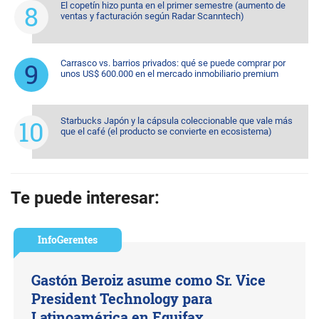
El copetín hizo punta en el primer semestre (aumento de
ventas y facturación según Radar Scanntech)
Carrasco vs. barrios privados: qué se puede comprar por
unos US$ 600.000 en el mercado inmobiliario premium
Starbucks Japón y la cápsula coleccionable que vale más
que el café (el producto se convierte en ecosistema)
Te puede interesar:
InfoGerentes
Gastón Beroiz asume como Sr. Vice
President Technology para
Latinoamérica en Equifax