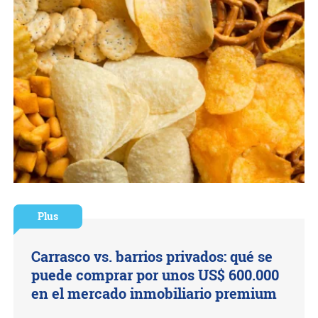
Plus
Carrasco vs. barrios privados: qué se
puede comprar por unos US$ 600.000
en el mercado inmobiliario premium