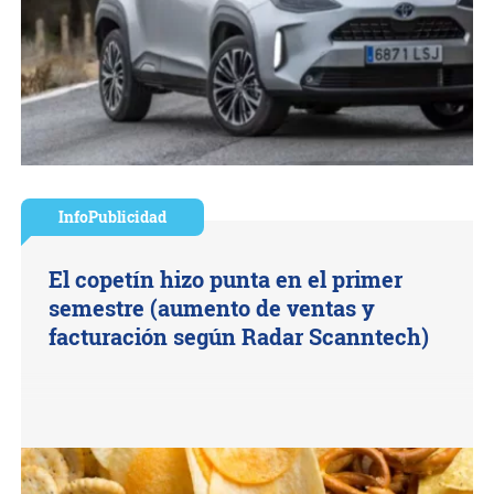
InfoPublicidad
El copetín hizo punta en el primer
semestre (aumento de ventas y
facturación según Radar Scanntech)