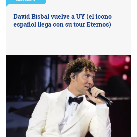
David Bisbal vuelve a UY (el ícono
español llega con su tour Eternos)