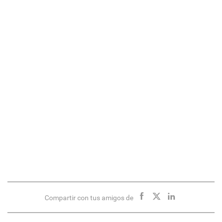
Compartir con tus amigos de