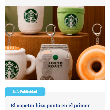
InfoPublicidad
El copetín hizo punta en el primer