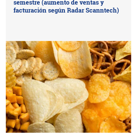
semestre (aumento de ventas y
facturación según Radar Scanntech)