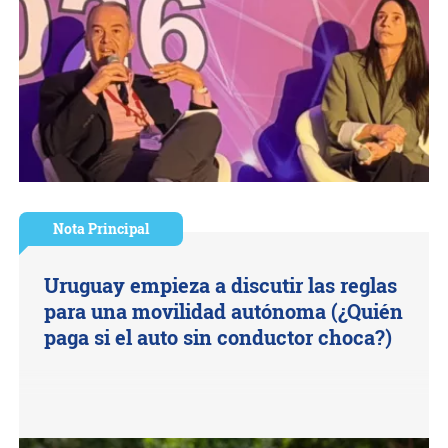
Nota Principal
Uruguay empieza a discutir las reglas
para una movilidad autónoma (¿Quién
paga si el auto sin conductor choca?)