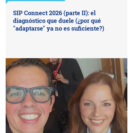
SIP Connect 2026 (parte II): el
diagnóstico que duele (¿por qué
"adaptarse" ya no es suficiente?)