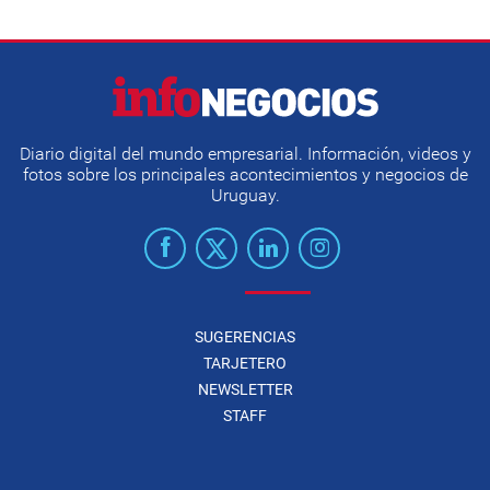
Diario digital del mundo empresarial. Información, videos y
fotos sobre los principales acontecimientos y negocios de
Uruguay.
SUGERENCIAS
TARJETERO
NEWSLETTER
STAFF