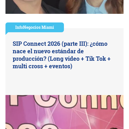
InfoNegocios Miami
SIP Connect 2026 (parte III): ¿cómo
nace el nuevo estándar de
producción? (Long video + Tik Tok +
multi cross + eventos)