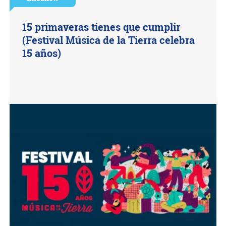
15 primaveras tienes que cumplir
(Festival Música de la Tierra celebra
15 años)