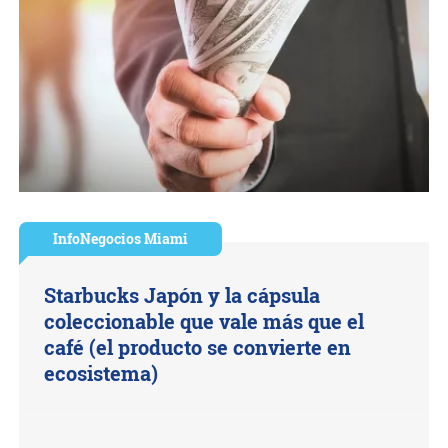
InfoNegocios Miami
Starbucks Japón y la cápsula
coleccionable que vale más que el
café (el producto se convierte en
ecosistema)