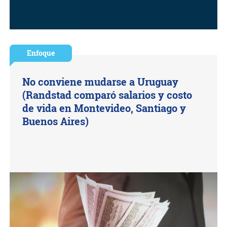
Enfoque
No conviene mudarse a Uruguay
(Randstad comparó salarios y costo
de vida en Montevideo, Santiago y
Buenos Aires)