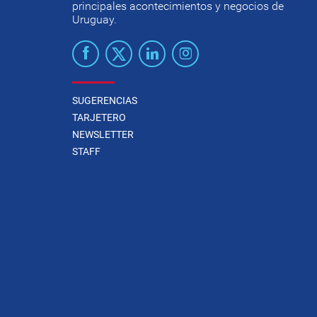
principales acontecimientos y negocios de
Uruguay.
SUGERENCIAS
TARJETERO
NEWSLETTER
STAFF