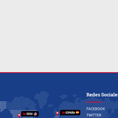
Redes Sociale
FACEBOOK
TWITTER