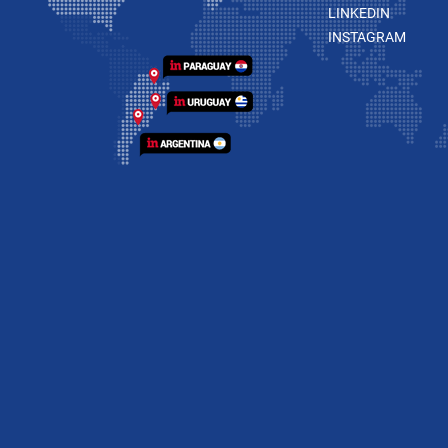
LINKEDIN
INSTAGRAM