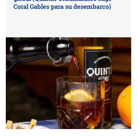
Coral Gables para su desembarco)