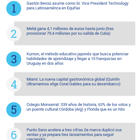
Gastón Beroiz asume como Sr. Vice President Technology
para Latinoamérica en Equifax
Meliá gana 4,1 millones de euros hasta junio (tras
provisionar 79,4 millones por su salida de Cuba)
Kumon, el método educativo japonés que busca potenciar
habilidades de aprendizaje y llegar a 10 franquicias en
Uruguay en dos años
Miami: La nueva capital gastronómica global (Quintín
Ultramarinos elige Coral Gables para su desembarco)
Colegio Monserrat: 339 años de historia, 63% de los votos y
un puente cultural Córdoba (Arg) y Florida que es un hito
Punto Sano acelera a tres cifras (la marca duplicó sus
ventas y ya prepara tres lanzamientos para seguir
creciendo)