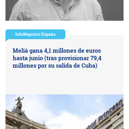
InfoNegocios España
Meliá gana 4,1 millones de euros
hasta junio (tras provisionar 79,4
millones por su salida de Cuba)