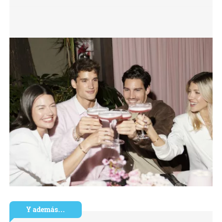
Y además…