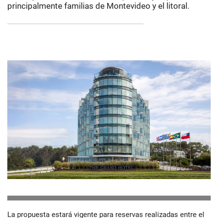
principalmente familias de Montevideo y el litoral.
La propuesta estará vigente para reservas realizadas entre el