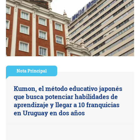
Nota Principal
Kumon, el método educativo japonés
que busca potenciar habilidades de
aprendizaje y llegar a 10 franquicias
en Uruguay en dos años