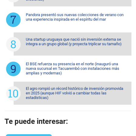
Pandora presentó sus nuevas colecciones de verano con
una experiencia inspirada en el espíritu del mar
Una startup uruguaya que nació sin inversión externa se
integra a un grupo global (y proyecta triplicar su tamaño)
El BSE refuerza su presencia en el norte (inauguró una
nueva sucursal en Tacuarembó con instalaciones más
amplias y modernas)
El agro rompió un récord histórico de inversión promovida
en 2025 (aunque HIF volvió a cambiar todas las
estadísticas)
Te puede interesar: