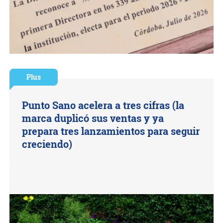
Plus
Punto Sano acelera a tres cifras (la
marca duplicó sus ventas y ya
prepara tres lanzamientos para seguir
creciendo)