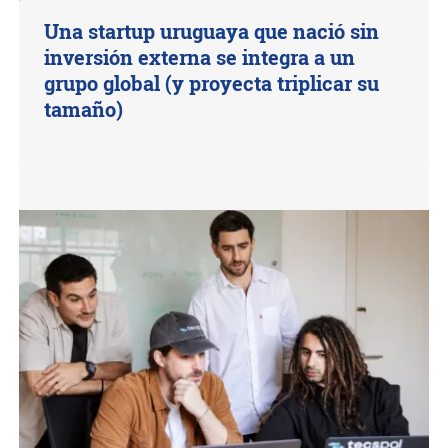
Una startup uruguaya que nació sin
inversión externa se integra a un
grupo global (y proyecta triplicar su
tamaño)