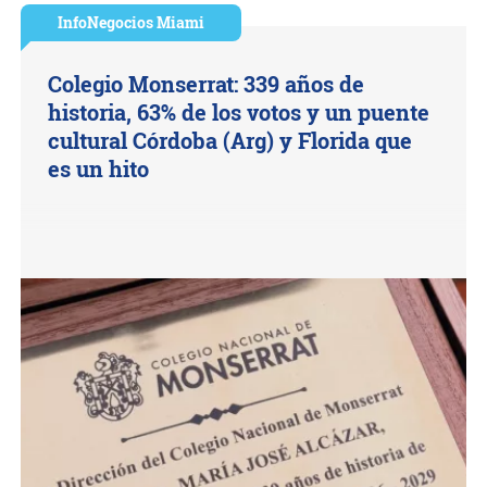
InfoNegocios Miami
Colegio Monserrat: 339 años de
historia, 63% de los votos y un puente
cultural Córdoba (Arg) y Florida que
es un hito