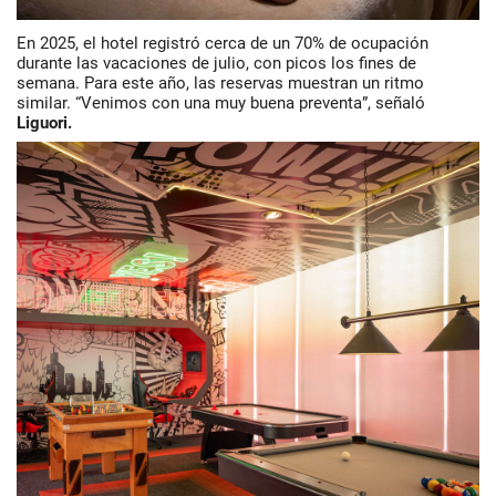
En 2025, el hotel registró cerca de un 70% de ocupación
durante las vacaciones de julio, con picos los fines de
semana. Para este año, las reservas muestran un ritmo
similar. “Venimos con una muy buena preventa”, señaló
Liguori.