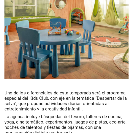
Uno de los diferenciales de esta temporada será el programa
especial del
Kids Club
, con eje en la temática
“Despertar de la
selva”
, que propone actividades diarias orientadas al
entretenimiento y la creatividad infantil.
La agenda incluye búsquedas del tesoro, talleres de cocina,
yoga, cine temático, experimentos, juegos de pistas, eco-arte,
noches de talentos y fiestas de pijamas, con una
programación distinta por jornada.