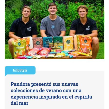
InfoStyle
Pandora presentó sus nuevas
colecciones de verano con una
experiencia inspirada en el espíritu
del mar