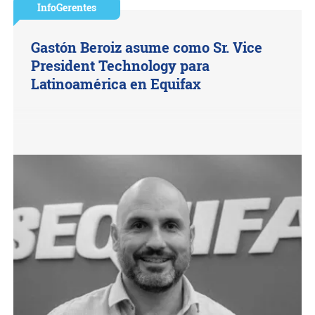
InfoGerentes
Gastón Beroiz asume como Sr. Vice
President Technology para
Latinoamérica en Equifax