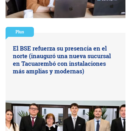
Plus
El BSE refuerza su presencia en el
norte (inauguró una nueva sucursal
en Tacuarembó con instalaciones
más amplias y modernas)