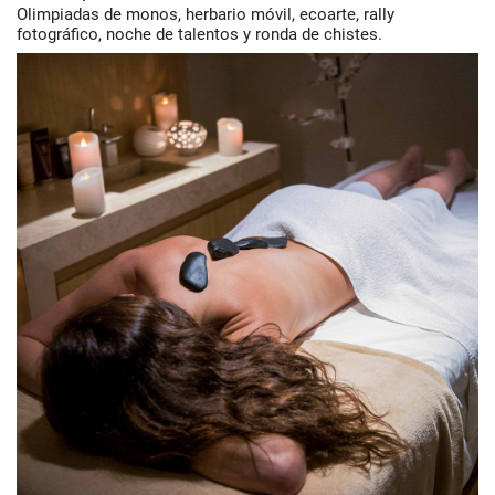
Olimpiadas de monos, herbario móvil, ecoarte, rally
fotográfico, noche de talentos y ronda de chistes.