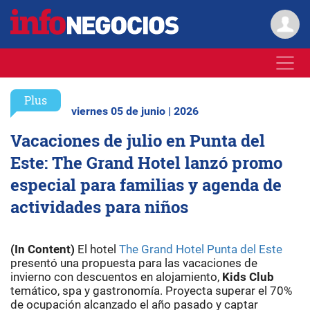
Plus
viernes 05 de junio | 2026
Vacaciones de julio en Punta del
Este: The Grand Hotel lanzó promo
especial para familias y agenda de
actividades para niños
(In Content)
El hotel
The Grand Hotel Punta del Este
presentó una propuesta para las vacaciones de
invierno con descuentos en alojamiento,
Kids Club
temático, spa y gastronomía. Proyecta superar el 70%
de ocupación alcanzado el año pasado y captar