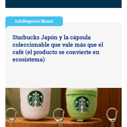
InfoNegocios Miami
Starbucks Japón y la cápsula
coleccionable que vale más que el
café (el producto se convierte en
ecosistema)