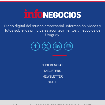
Diario digital del mundo empresarial. Información, videos y
fotos sobre los principales acontecimientos y negocios de
Uruguay.
SUGERENCIAS
TARJETERO
NEWSLETTER
STAFF