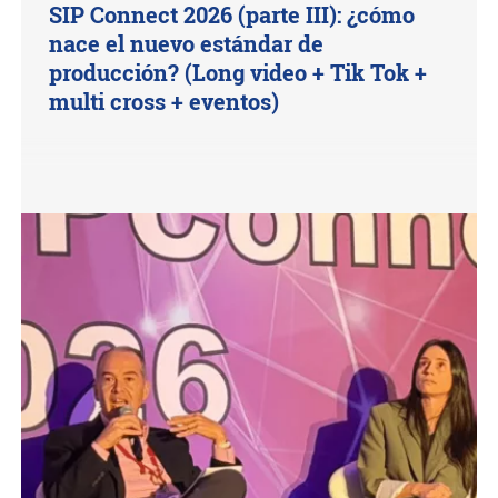
SIP Connect 2026 (parte III): ¿cómo
nace el nuevo estándar de
producción? (Long video + Tik Tok +
multi cross + eventos)