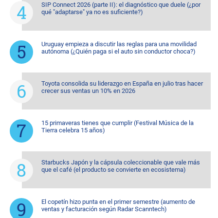
SIP Connect 2026 (parte II): el diagnóstico que duele (¿por
qué "adaptarse" ya no es suficiente?)
Uruguay empieza a discutir las reglas para una movilidad
autónoma (¿Quién paga si el auto sin conductor choca?)
Toyota consolida su liderazgo en España en julio tras hacer
crecer sus ventas un 10% en 2026
15 primaveras tienes que cumplir (Festival Música de la
Tierra celebra 15 años)
Starbucks Japón y la cápsula coleccionable que vale más
que el café (el producto se convierte en ecosistema)
El copetín hizo punta en el primer semestre (aumento de
ventas y facturación según Radar Scanntech)