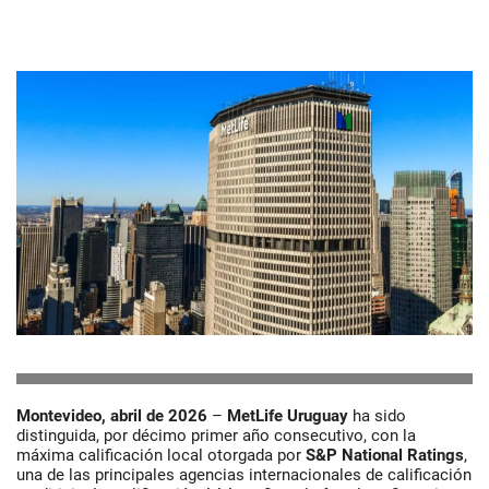
Montevideo, abril de 2026
–
MetLife Uruguay
ha sido
distinguida, por décimo primer año consecutivo, con la
máxima calificación local otorgada por
S&P National Ratings
,
una de las principales agencias internacionales de calificación