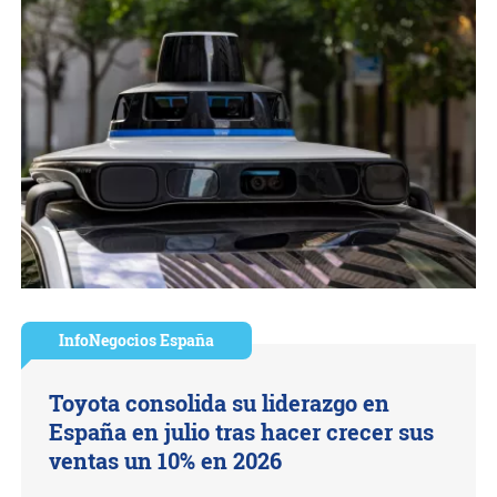
InfoNegocios España
Toyota consolida su liderazgo en
España en julio tras hacer crecer sus
ventas un 10% en 2026