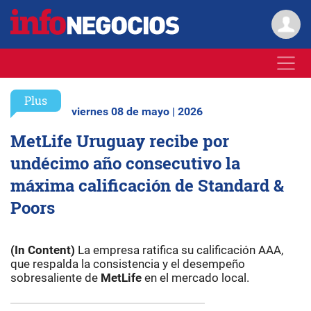
Plus
viernes 08 de mayo | 2026
MetLife Uruguay recibe por
undécimo año consecutivo la
máxima calificación de Standard &
Poors
(In Content)
La empresa ratifica su calificación AAA,
que respalda la consistencia y el desempeño
sobresaliente de
MetLife
en el mercado local.