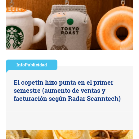
InfoPublicidad
El copetín hizo punta en el primer
semestre (aumento de ventas y
facturación según Radar Scanntech)