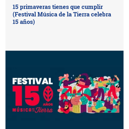
15 primaveras tienes que cumplir
(Festival Música de la Tierra celebra
15 años)