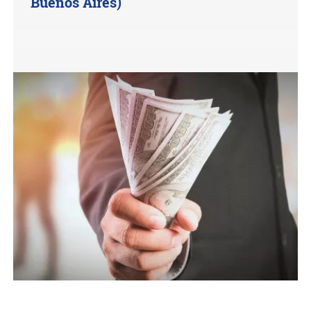
Buenos Aires)