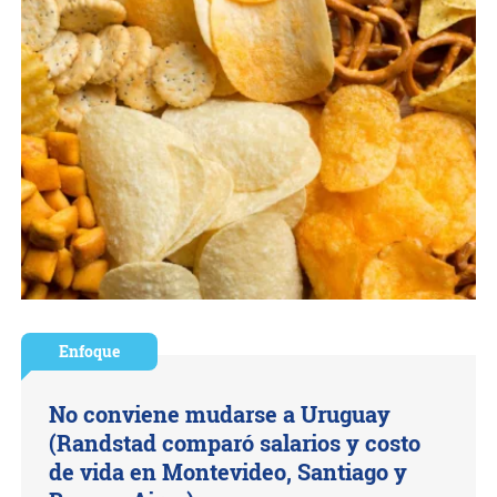
Enfoque
No conviene mudarse a Uruguay
(Randstad comparó salarios y costo
de vida en Montevideo, Santiago y