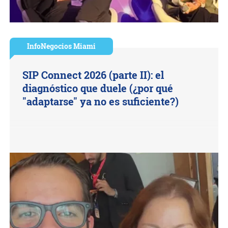
InfoNegocios Miami
SIP Connect 2026 (parte II): el
diagnóstico que duele (¿por qué
"adaptarse" ya no es suficiente?)