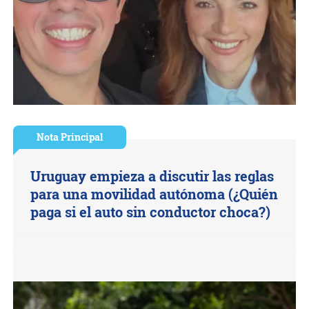
Nota Principal
Uruguay empieza a discutir las reglas
para una movilidad autónoma (¿Quién
paga si el auto sin conductor choca?)