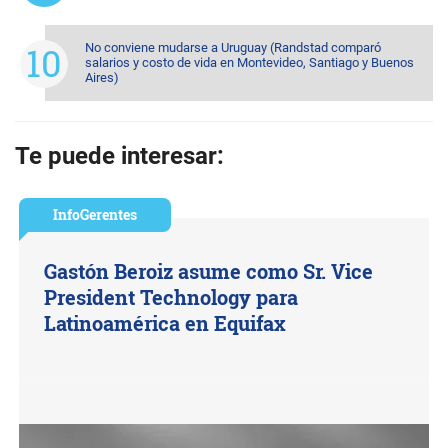
No conviene mudarse a Uruguay (Randstad comparó
salarios y costo de vida en Montevideo, Santiago y Buenos
Aires)
Te puede interesar:
InfoGerentes
Gastón Beroiz asume como Sr. Vice
President Technology para
Latinoamérica en Equifax