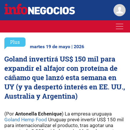
Plus
martes 19 de mayo | 2026
Goland invertirá US$ 150 mil para
expandir el alfajor con proteína de
cáñamo que lanzó esta semana en
UY (y ya despertó interés en EE. UU.,
Australia y Argentina)
(Por
Antonella Echenique
) La empresa uruguaya
Goland Hemp Food
Uruguay prevé invertir US$ 150 mil
para internacionalizar el producto, tras agotar una