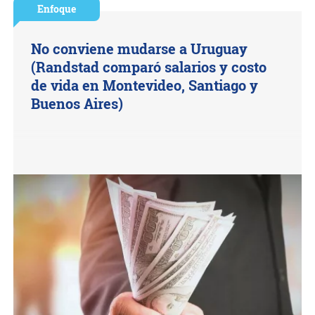
Enfoque
No conviene mudarse a Uruguay
(Randstad comparó salarios y costo
de vida en Montevideo, Santiago y
Buenos Aires)