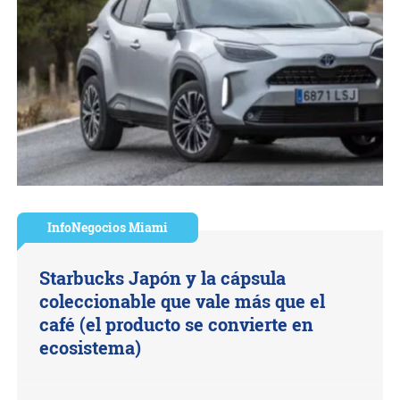
InfoNegocios Miami
Starbucks Japón y la cápsula
coleccionable que vale más que el
café (el producto se convierte en
ecosistema)