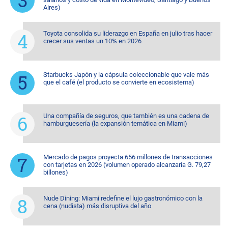
Aires)
Toyota consolida su liderazgo en España en julio tras hacer
crecer sus ventas un 10% en 2026
Starbucks Japón y la cápsula coleccionable que vale más
que el café (el producto se convierte en ecosistema)
Una compañía de seguros, que también es una cadena de
hamburguesería (la expansión temática en Miami)
Mercado de pagos proyecta 656 millones de transacciones
con tarjetas en 2026 (volumen operado alcanzaría G. 79,27
billones)
Nude Dining: Miami redefine el lujo gastronómico con la
cena (nudista) más disruptiva del año