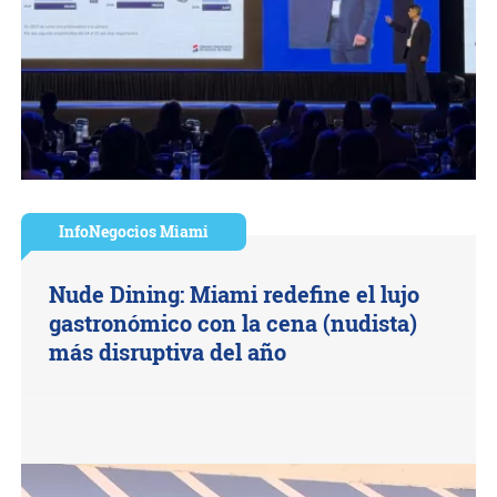
InfoNegocios Miami
Nude Dining: Miami redefine el lujo
gastronómico con la cena (nudista)
más disruptiva del año