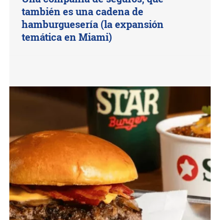
también es una cadena de
hamburguesería (la expansión
temática en Miami)