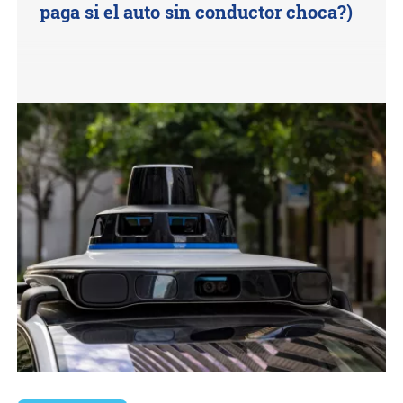
paga si el auto sin conductor choca?)