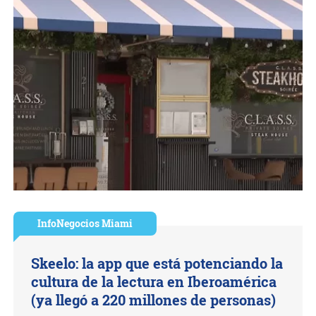
InfoNegocios Miami
Skeelo: la app que está potenciando la
cultura de la lectura en Iberoamérica
(ya llegó a 220 millones de personas)