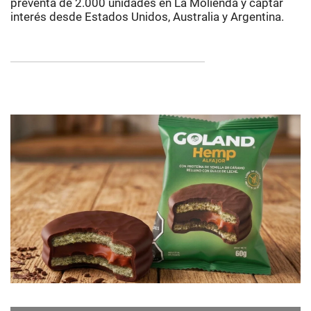
preventa de 2.000 unidades en La Molienda y captar
interés desde Estados Unidos, Australia y Argentina.