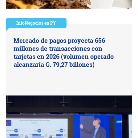
InfoNegocios en PY
Mercado de pagos proyecta 656
millones de transacciones con
tarjetas en 2026 (volumen operado
alcanzaría G. 79,27 billones)