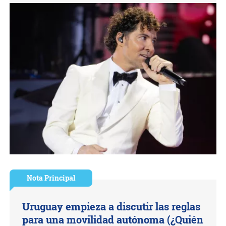
Nota Principal
Uruguay empieza a discutir las reglas
para una movilidad autónoma (¿Quién