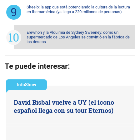
Skeelo: la app que está potenciando la cultura de la lectura
en Iberoamérica (ya llegó a 220 millones de personas)
Erewhon y la Alquimia de Sydney Sweeney: cómo un
supermercado de Los Ángeles se convirtió en la fábrica de
los deseos
Te puede interesar:
InfoShow
David Bisbal vuelve a UY (el ícono
español llega con su tour Eternos)