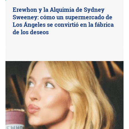
Erewhon y la Alquimia de Sydney
Sweeney: cómo un supermercado de
Los Ángeles se convirtió en la fábrica
de los deseos