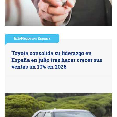
InfoNegocios España
Toyota consolida su liderazgo en
España en julio tras hacer crecer sus
ventas un 10% en 2026