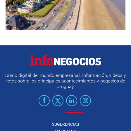
Diario digital del mundo empresarial. Información, videos y
fotos sobre los principales acontecimientos y negocios de
Uruguay.
SUGERENCIAS