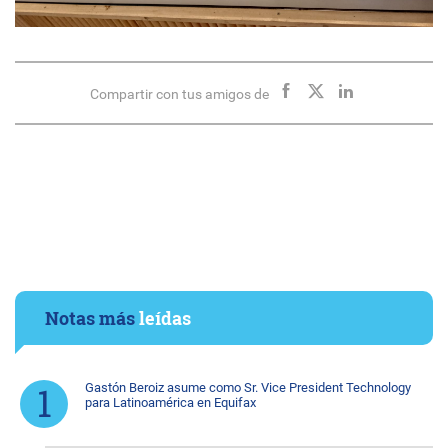
Compartir con tus amigos de
Notas más
leídas
Gastón Beroiz asume como Sr. Vice President Technology
para Latinoamérica en Equifax