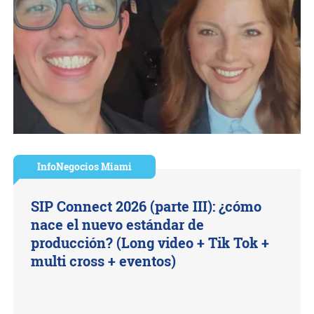
InfoNegocios Miami
SIP Connect 2026 (parte III): ¿cómo
nace el nuevo estándar de
producción? (Long video + Tik Tok +
multi cross + eventos)