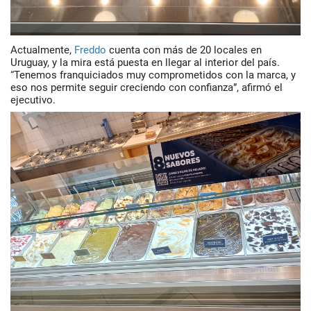
Actualmente,
Freddo
cuenta con más de
20 locales
en
Uruguay, y la mira está puesta en llegar al interior del país.
“Tenemos franquiciados muy comprometidos con la marca, y
eso nos permite seguir creciendo con confianza”, afirmó el
ejecutivo.