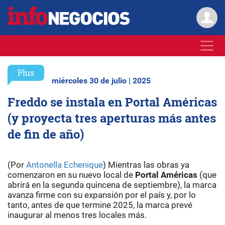
Plus
miércoles 30 de julio | 2025
Freddo se instala en Portal Américas
(y proyecta tres aperturas más antes
de fin de año)
(Por
Antonella Echenique
) Mientras las obras ya
comenzaron en su nuevo local de
Portal Américas
(que
abrirá en la segunda quincena de septiembre), la marca
avanza firme con su expansión por el país y, por lo
tanto, antes de que termine 2025, la marca prevé
inaugurar al menos tres locales más.