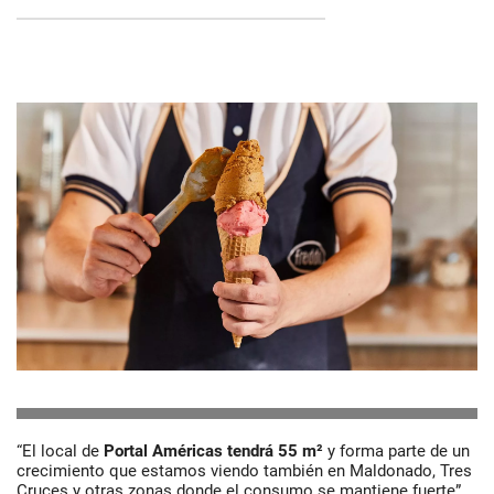
“El local de
Portal Américas tendrá 55 m²
y forma parte de un
crecimiento que estamos viendo también en Maldonado, Tres
Cruces y otras zonas donde el consumo se mantiene fuerte”,