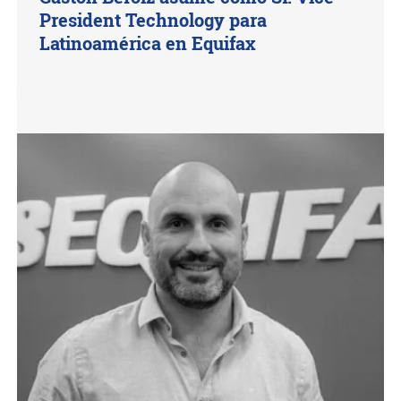
President Technology para
Latinoamérica en Equifax