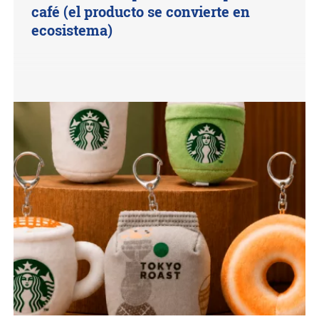
café (el producto se convierte en
ecosistema)