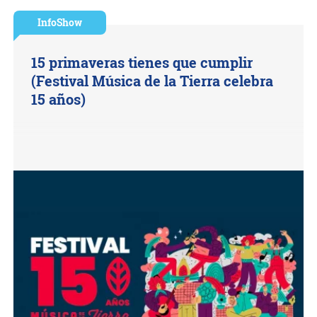
InfoShow
15 primaveras tienes que cumplir
(Festival Música de la Tierra celebra
15 años)