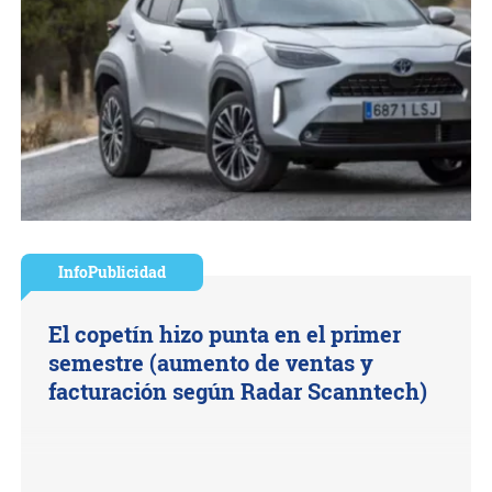
InfoPublicidad
El copetín hizo punta en el primer
semestre (aumento de ventas y
facturación según Radar Scanntech)