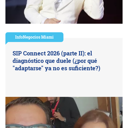
InfoNegocios Miami
SIP Connect 2026 (parte II): el
diagnóstico que duele (¿por qué
"adaptarse" ya no es suficiente?)