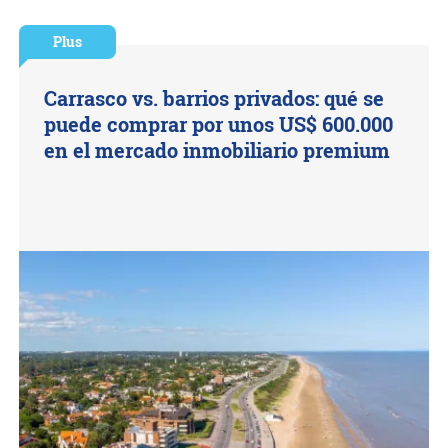
Plus
Carrasco vs. barrios privados: qué se
puede comprar por unos US$ 600.000
en el mercado inmobiliario premium