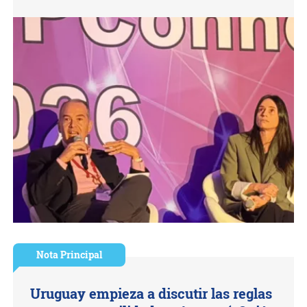
Nota Principal
Uruguay empieza a discutir las reglas