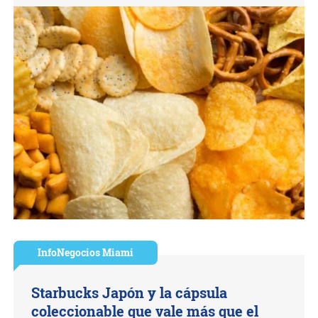
InfoNegocios Miami
Starbucks Japón y la cápsula
coleccionable que vale más que el