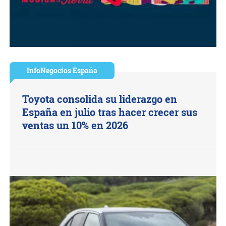
InfoNegocios España
Toyota consolida su liderazgo en
España en julio tras hacer crecer sus
ventas un 10% en 2026