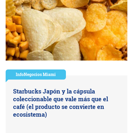
InfoNegocios Miami
Starbucks Japón y la cápsula
coleccionable que vale más que el
café (el producto se convierte en
ecosistema)