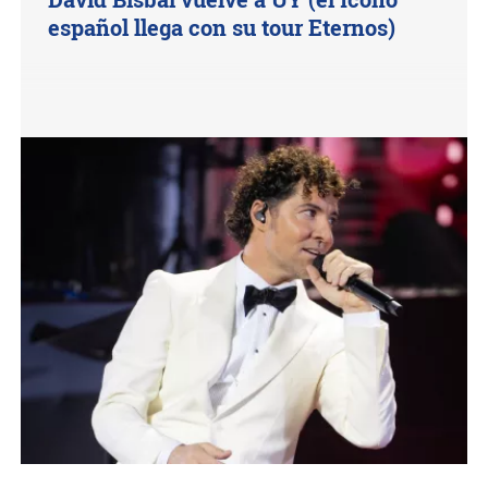
español llega con su tour Eternos)