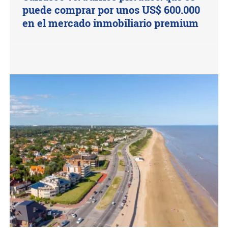
puede comprar por unos US$ 600.000
en el mercado inmobiliario premium