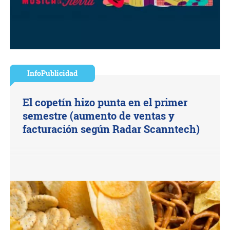
InfoPublicidad
El copetín hizo punta en el primer
semestre (aumento de ventas y
facturación según Radar Scanntech)