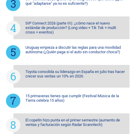
qué "adaptarse" ya no es suficiente?)
SIP Connect 2026 (parte III): ¿cómo nace el nuevo
estándar de producción? (Long video + Tik Tok + multi
cross + eventos)
Uruguay empieza a discutir las reglas para una movilidad
autónoma (¿Quién paga si el auto sin conductor choca?)
Toyota consolida su liderazgo en España en julio tras hacer
crecer sus ventas un 10% en 2026
15 primaveras tienes que cumplir (Festival Música de la
Tierra celebra 15 años)
El copetín hizo punta en el primer semestre (aumento de
ventas y facturación según Radar Scanntech)