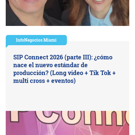
InfoNegocios Miami
SIP Connect 2026 (parte III): ¿cómo
nace el nuevo estándar de
producción? (Long video + Tik Tok +
multi cross + eventos)