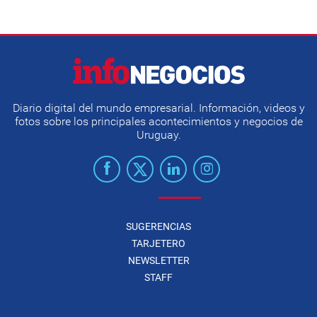
Diario digital del mundo empresarial. Información, videos y
fotos sobre los principales acontecimientos y negocios de
Uruguay.
SUGERENCIAS
TARJETERO
NEWSLETTER
STAFF