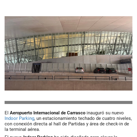
El
Aeropuerto Internacional de Carrasco
inauguró su nuevo
Indoor Parking
, un estacionamiento techado de cuatro niveles,
con conexión directa al hall de Partidas y área de check-in de
la terminal aérea.