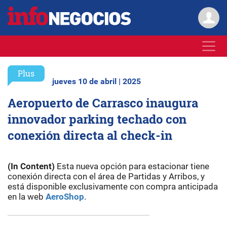
Plus
jueves 10 de abril | 2025
Aeropuerto de Carrasco inaugura
innovador parking techado con
conexión directa al check-in
(In Content)
Esta nueva opción para estacionar tiene
conexión directa con el área de Partidas y Arribos, y
está disponible exclusivamente con compra anticipada
en la web
AeroShop
.