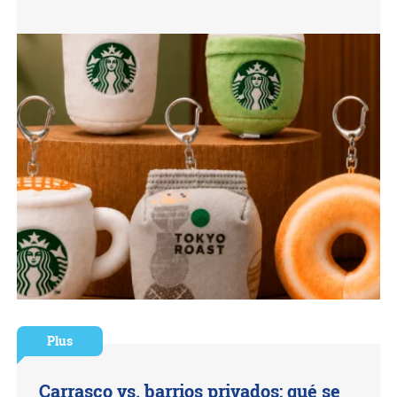
Plus
Carrasco vs. barrios privados: qué se