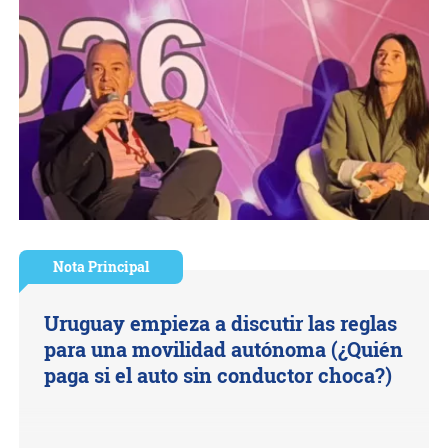
Nota Principal
Uruguay empieza a discutir las reglas
para una movilidad autónoma (¿Quién
paga si el auto sin conductor choca?)