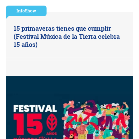
InfoShow
15 primaveras tienes que cumplir
(Festival Música de la Tierra celebra
15 años)