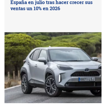
España en julio tras hacer crecer sus
ventas un 10% en 2026