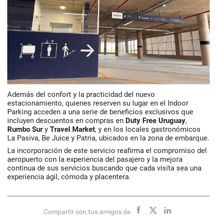
Además del confort y la practicidad del nuevo
estacionamiento, quienes reserven su lugar en el Indoor
Parking acceden a una serie de beneficios exclusivos que
incluyen descuentos en compras en
Duty Free Uruguay
,
Rumbo Sur
y
Travel Market
, y en los locales gastronómicos
La Pasiva, Be Juice y Patria, ubicados en la zona de embarque.
La incorporación de este servicio reafirma el compromiso del
aeropuerto con la experiencia del pasajero y la mejora
continua de sus servicios buscando que cada visita sea una
experiencia ágil, cómoda y placentera.
Compartir con tus amigos de