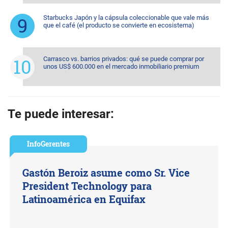
Starbucks Japón y la cápsula coleccionable que vale más
que el café (el producto se convierte en ecosistema)
Carrasco vs. barrios privados: qué se puede comprar por
unos US$ 600.000 en el mercado inmobiliario premium
Te puede interesar:
InfoGerentes
Gastón Beroiz asume como Sr. Vice
President Technology para
Latinoamérica en Equifax