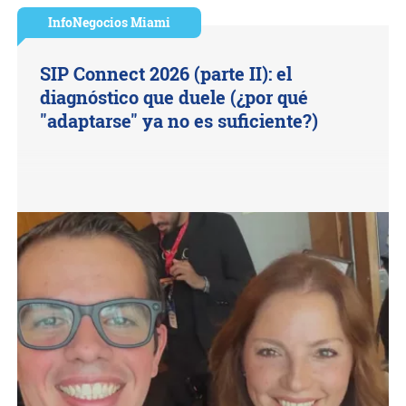
InfoNegocios Miami
SIP Connect 2026 (parte II): el
diagnóstico que duele (¿por qué
"adaptarse" ya no es suficiente?)