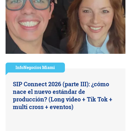
InfoNegocios Miami
SIP Connect 2026 (parte III): ¿cómo
nace el nuevo estándar de
producción? (Long video + Tik Tok +
multi cross + eventos)