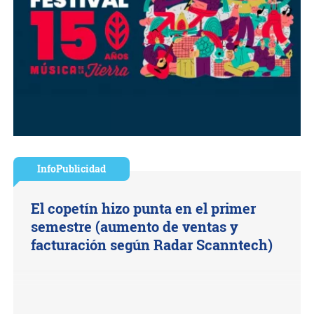
InfoPublicidad
El copetín hizo punta en el primer
semestre (aumento de ventas y
facturación según Radar Scanntech)