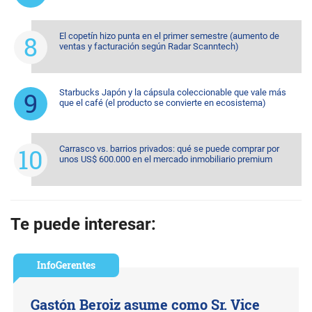
El copetín hizo punta en el primer semestre (aumento de
ventas y facturación según Radar Scanntech)
Starbucks Japón y la cápsula coleccionable que vale más
que el café (el producto se convierte en ecosistema)
Carrasco vs. barrios privados: qué se puede comprar por
unos US$ 600.000 en el mercado inmobiliario premium
Te puede interesar:
InfoGerentes
Gastón Beroiz asume como Sr. Vice