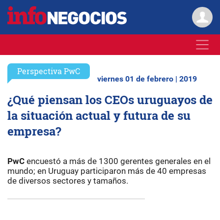
Perspectiva PwC
viernes 01 de febrero | 2019
¿Qué piensan los CEOs uruguayos de
la situación actual y futura de su
empresa?
PwC
encuestó a más de 1300 gerentes generales en el
mundo; en Uruguay participaron más de 40 empresas
de diversos sectores y tamaños.