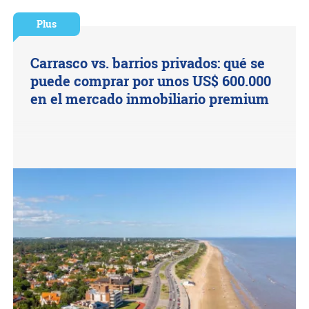
Plus
Carrasco vs. barrios privados: qué se
puede comprar por unos US$ 600.000
en el mercado inmobiliario premium