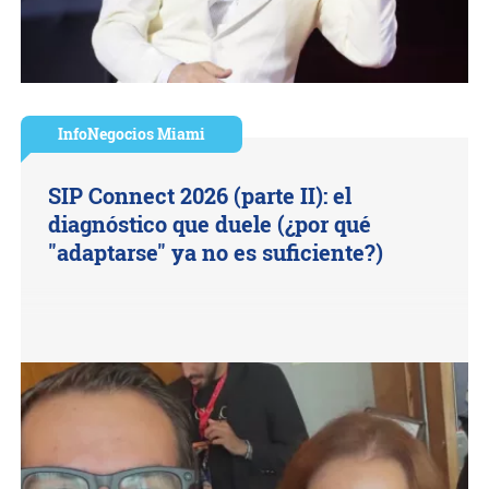
InfoNegocios Miami
SIP Connect 2026 (parte II): el
diagnóstico que duele (¿por qué
"adaptarse" ya no es suficiente?)