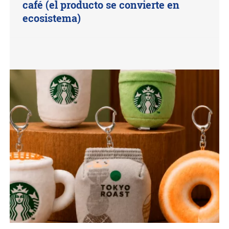
café (el producto se convierte en
ecosistema)