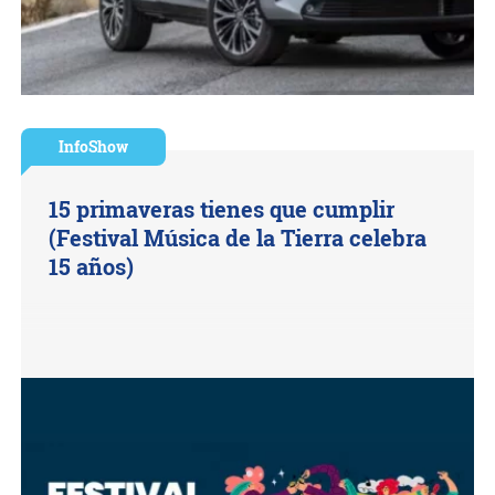
InfoShow
15 primaveras tienes que cumplir
(Festival Música de la Tierra celebra
15 años)