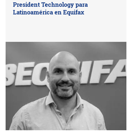
President Technology para
Latinoamérica en Equifax