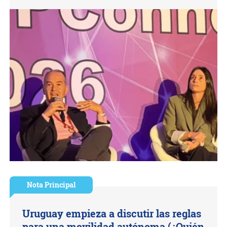
Nota Principal
Uruguay empieza a discutir las reglas
para una movilidad autónoma (¿Quién