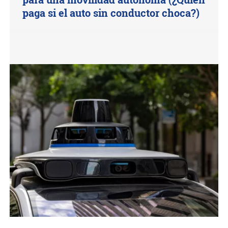
paga si el auto sin conductor choca?)