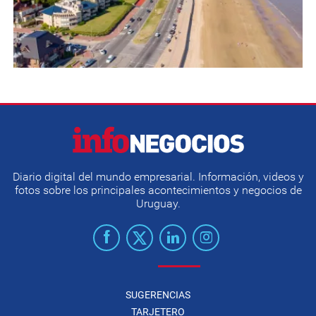
Diario digital del mundo empresarial. Información, videos y
fotos sobre los principales acontecimientos y negocios de
Uruguay.
SUGERENCIAS
TARJETERO