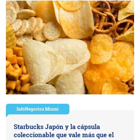
InfoNegocios Miami
Starbucks Japón y la cápsula
coleccionable que vale más que el