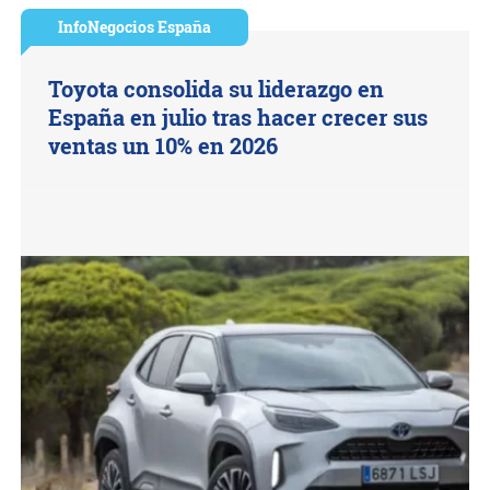
InfoNegocios España
Toyota consolida su liderazgo en
España en julio tras hacer crecer sus
ventas un 10% en 2026