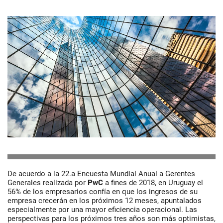
De acuerdo a la 22.a Encuesta Mundial Anual a Gerentes
Generales realizada por
PwC
a fines de 2018, en Uruguay el
56% de los empresarios confía en que los ingresos de su
empresa crecerán en los próximos 12 meses, apuntalados
especialmente por una mayor eficiencia operacional. Las
perspectivas para los próximos tres años son más optimistas,