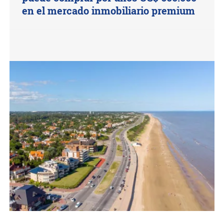
en el mercado inmobiliario premium