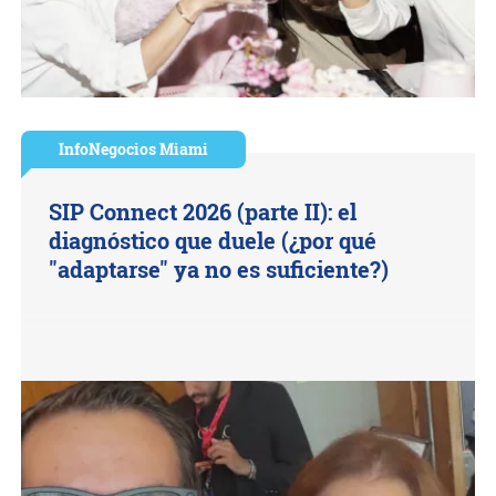
InfoNegocios Miami
SIP Connect 2026 (parte II): el
diagnóstico que duele (¿por qué
"adaptarse" ya no es suficiente?)