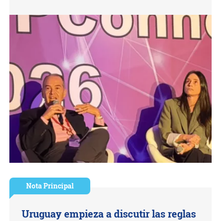
Nota Principal
Uruguay empieza a discutir las reglas