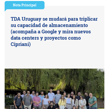
Nota Principal
TDA Uruguay se mudará para triplicar
su capacidad de almacenamiento
(acompaña a Google y mira nuevos
data centers y proyectos como
Cipriani)