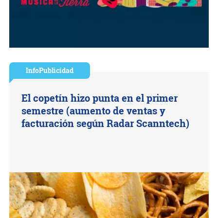
InfoPublicidad
El copetín hizo punta en el primer
semestre (aumento de ventas y
facturación según Radar Scanntech)