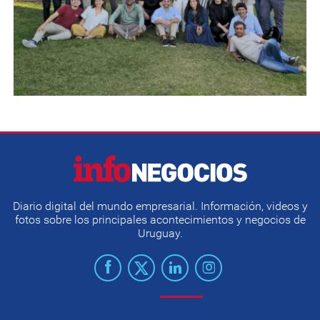
Diario digital del mundo empresarial. Información, videos y
fotos sobre los principales acontecimientos y negocios de
Uruguay.