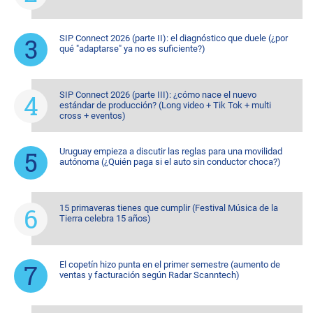
SIP Connect 2026 (parte II): el diagnóstico que duele (¿por
qué "adaptarse" ya no es suficiente?)
SIP Connect 2026 (parte III): ¿cómo nace el nuevo
estándar de producción? (Long video + Tik Tok + multi
cross + eventos)
Uruguay empieza a discutir las reglas para una movilidad
autónoma (¿Quién paga si el auto sin conductor choca?)
15 primaveras tienes que cumplir (Festival Música de la
Tierra celebra 15 años)
El copetín hizo punta en el primer semestre (aumento de
ventas y facturación según Radar Scanntech)