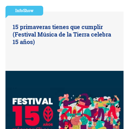
InfoShow
15 primaveras tienes que cumplir
(Festival Música de la Tierra celebra
15 años)