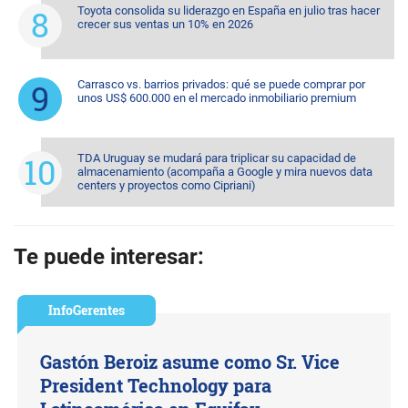
Toyota consolida su liderazgo en España en julio tras hacer
crecer sus ventas un 10% en 2026
Carrasco vs. barrios privados: qué se puede comprar por
unos US$ 600.000 en el mercado inmobiliario premium
TDA Uruguay se mudará para triplicar su capacidad de
almacenamiento (acompaña a Google y mira nuevos data
centers y proyectos como Cipriani)
Te puede interesar:
InfoGerentes
Gastón Beroiz asume como Sr. Vice
President Technology para