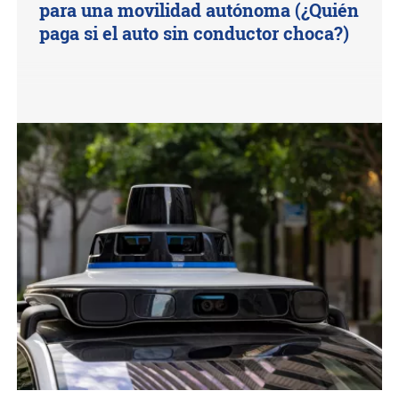
para una movilidad autónoma (¿Quién
paga si el auto sin conductor choca?)