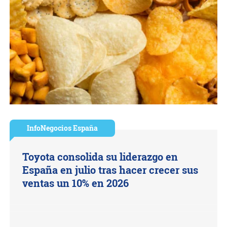
InfoNegocios España
Toyota consolida su liderazgo en
España en julio tras hacer crecer sus
ventas un 10% en 2026