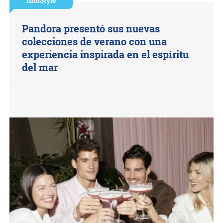
InfoStyle
Pandora presentó sus nuevas
colecciones de verano con una
experiencia inspirada en el espíritu
del mar