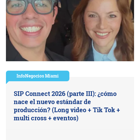
InfoNegocios Miami
SIP Connect 2026 (parte III): ¿cómo
nace el nuevo estándar de
producción? (Long video + Tik Tok +
multi cross + eventos)