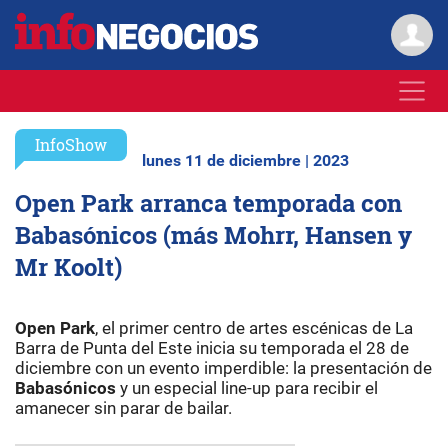
InfoShow
lunes 11 de diciembre | 2023
Open Park arranca temporada con
Babasónicos (más Mohrr, Hansen y
Mr Koolt)
Open Park
, el primer centro de artes escénicas de La
Barra de Punta del Este inicia su temporada el 28 de
diciembre con un evento imperdible: la presentación de
Babasónicos
y un especial line-up para recibir el
amanecer sin parar de bailar.