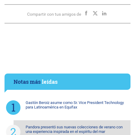
Compartir con tus amigos de
Notas más
leídas
Gastón Beroiz asume como Sr. Vice President Technology
para Latinoamérica en Equifax
Pandora presentó sus nuevas colecciones de verano con
una experiencia inspirada en el espíritu del mar