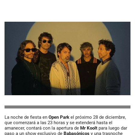
La noche de fiesta en
Open Park
el próximo 28 de diciembre,
que comenzará a las 23 horas y se extenderá hasta el
amanecer, contará con la apertura de
Mr Koolt
para luego dar
paso a un show exclusivo de
Babasónicos
y una trasnoche