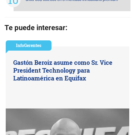
Te puede interesar:
InfoGerentes
Gastón Beroiz asume como Sr. Vice
President Technology para
Latinoamérica en Equifax