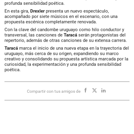
profunda sensibilidad poética.
En esta gira,
Drexler
presenta un nuevo espectáculo,
acompañado por siete músicos en el escenario, con una
propuesta escénica completamente renovada.
Con la clave del candombe uruguayo como hilo conductor y
transversal, las canciones de
Taracá
serán protagonistas del
repertorio, además de otras canciones de su extensa carrera.
Taracá
marca el inicio de una nueva etapa en la trayectoria del
uruguayo, más cerca de su origen, expandiendo su marco
creativo y consolidando su propuesta artística marcada por la
curiosidad, la experimentación y una profunda sensibilidad
poética.
Compartir con tus amigos de