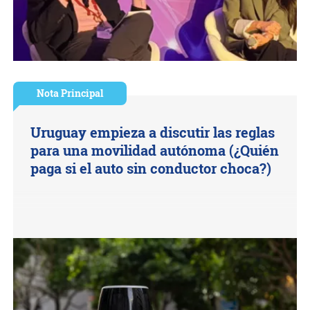
Nota Principal
Uruguay empieza a discutir las reglas
para una movilidad autónoma (¿Quién
paga si el auto sin conductor choca?)