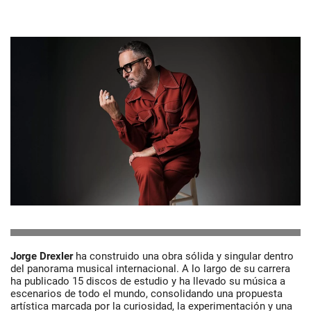
Jorge Drexler
ha construido una obra sólida y singular dentro
del panorama musical internacional. A lo largo de su carrera
ha publicado 15 discos de estudio y ha llevado su música a
escenarios de todo el mundo, consolidando una propuesta
artística marcada por la curiosidad, la experimentación y una