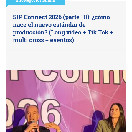
InfoNegocios Miami
SIP Connect 2026 (parte III): ¿cómo
nace el nuevo estándar de
producción? (Long video + Tik Tok +
multi cross + eventos)