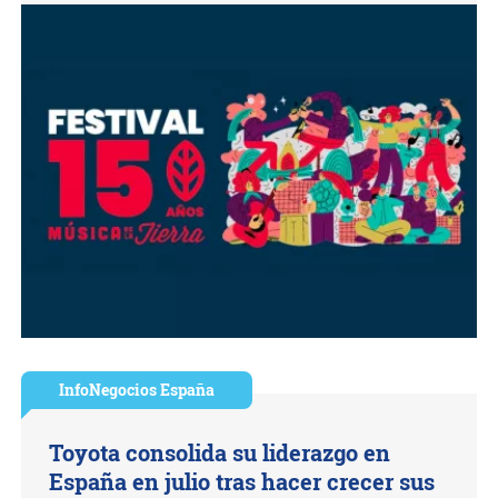
InfoNegocios España
Toyota consolida su liderazgo en
España en julio tras hacer crecer sus