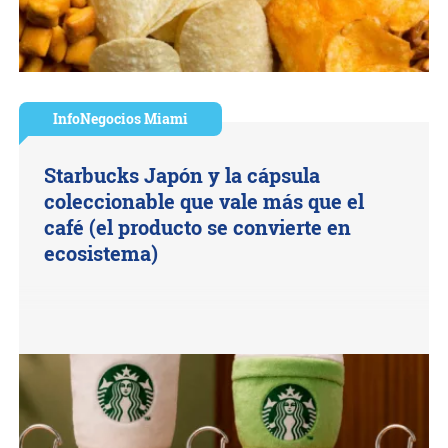
InfoNegocios Miami
Starbucks Japón y la cápsula
coleccionable que vale más que el
café (el producto se convierte en
ecosistema)