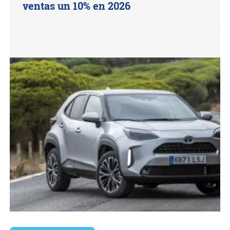
ventas un 10% en 2026