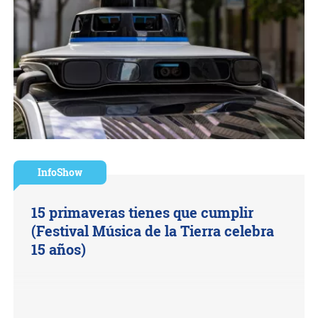
InfoShow
15 primaveras tienes que cumplir
(Festival Música de la Tierra celebra
15 años)