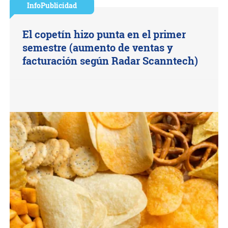
InfoPublicidad
El copetín hizo punta en el primer
semestre (aumento de ventas y
facturación según Radar Scanntech)