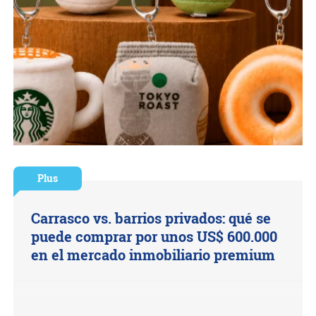
Plus
Carrasco vs. barrios privados: qué se
puede comprar por unos US$ 600.000
en el mercado inmobiliario premium