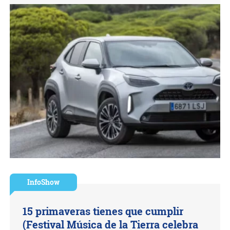
InfoShow
15 primaveras tienes que cumplir
(Festival Música de la Tierra celebra