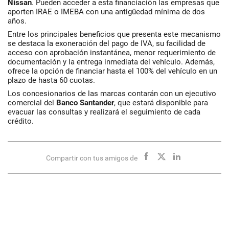
Nissan
. Pueden acceder a esta financiación las empresas que
aporten IRAE o IMEBA con una antigüedad mínima de dos
años.
Entre los principales beneficios que presenta este mecanismo
se destaca la exoneración del pago de IVA, su facilidad de
acceso con aprobación instantánea, menor requerimiento de
documentación y la entrega inmediata del vehículo. Además,
ofrece la opción de financiar hasta el 100% del vehículo en un
plazo de hasta 60 cuotas.
Los concesionarios de las marcas contarán con un ejecutivo
comercial del
Banco
Santander
, que estará disponible para
evacuar las consultas y realizará el seguimiento de cada
crédito.
Compartir con tus amigos de