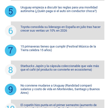
Uruguay empieza a discutir las reglas para una movilidad
autónoma (¿Quién paga si el auto sin conductor choca?)
Toyota consolida su liderazgo en España en julio tras hacer
crecer sus ventas un 10% en 2026
15 primaveras tienes que cumplir (Festival Música de la
Tierra celebra 15 años)
Starbucks Japón y la cápsula coleccionable que vale más
que el café (el producto se convierte en ecosistema)
No conviene mudarse a Uruguay (Randstad comparó
salarios y costo de vida en Montevideo, Santiago y Buenos
Aires)
El copetín hizo punta en el primer semestre (aumento de