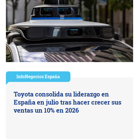
InfoNegocios España
Toyota consolida su liderazgo en
España en julio tras hacer crecer sus
ventas un 10% en 2026