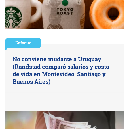
Enfoque
No conviene mudarse a Uruguay
(Randstad comparó salarios y costo
de vida en Montevideo, Santiago y
Buenos Aires)