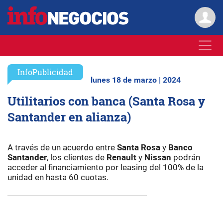
InfoPublicidad
lunes 18 de marzo | 2024
Utilitarios con banca (Santa Rosa y
Santander en alianza)
A través de un acuerdo entre
Santa Rosa
y
Banco
Santander
, los clientes de
Renault
y
Nissan
podrán
acceder al financiamiento por leasing del 100% de la
unidad en hasta 60 cuotas.