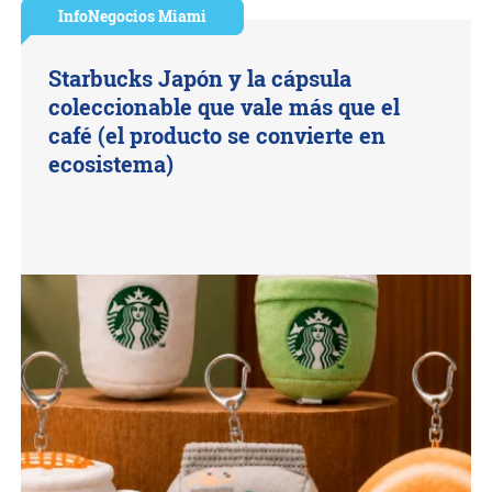
InfoNegocios Miami
Starbucks Japón y la cápsula
coleccionable que vale más que el
café (el producto se convierte en
ecosistema)