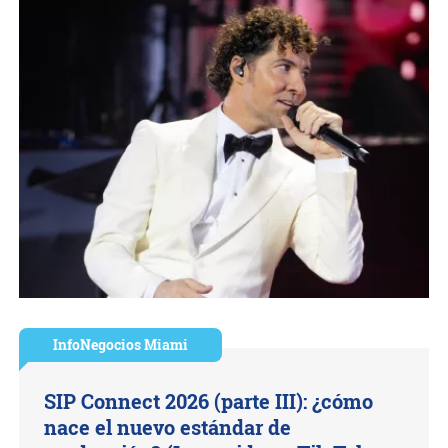
InfoNegocios Miami
SIP Connect 2026 (parte III): ¿cómo
nace el nuevo estándar de