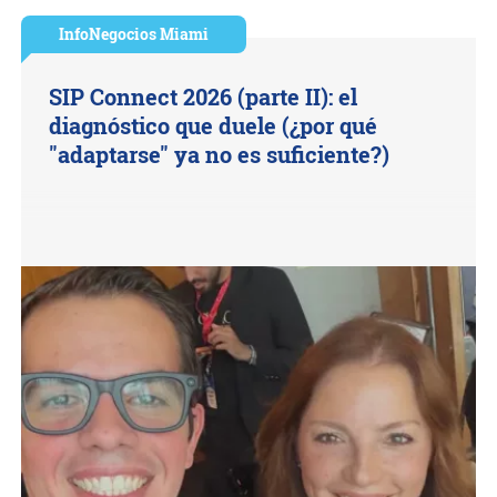
InfoNegocios Miami
SIP Connect 2026 (parte II): el
diagnóstico que duele (¿por qué
"adaptarse" ya no es suficiente?)