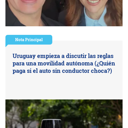
Nota Principal
Uruguay empieza a discutir las reglas
para una movilidad autónoma (¿Quién
paga si el auto sin conductor choca?)