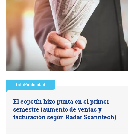
InfoPublicidad
El copetín hizo punta en el primer
semestre (aumento de ventas y
facturación según Radar Scanntech)