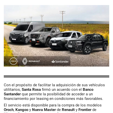
Con el propósito de facilitar la adquisición de sus vehículos
utilitarios,
Santa Rosa
firmó un acuerdo con el
Banco
Santande
r
que permite la posibilidad de acceder a un
financiamiento por leasing en condiciones más favorables.
El servicio está disponible para la compra de los modelos
Oroch
,
Kangoo
y
Nueva
Master
de
Renault
y
Frontier
de