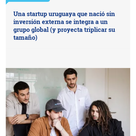
Una startup uruguaya que nació sin
inversión externa se integra a un
grupo global (y proyecta triplicar su
tamaño)