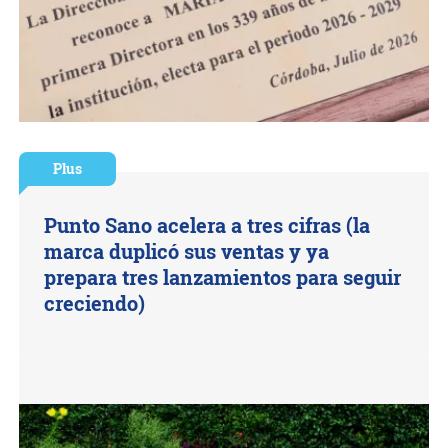
Plus
Punto Sano acelera a tres cifras (la
marca duplicó sus ventas y ya
prepara tres lanzamientos para seguir
creciendo)