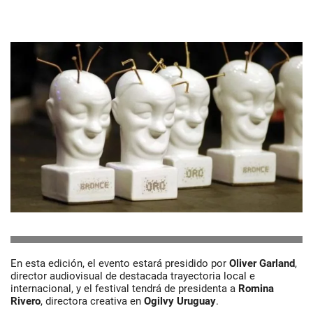
En esta edición, el evento estará presidido por
Oliver Garland
,
director audiovisual de destacada trayectoria local e
internacional, y el festival tendrá de presidenta a
Romina
Rivero
, directora creativa en
Ogilvy Uruguay
.