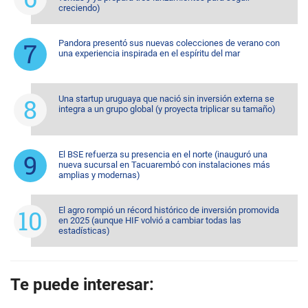
creciendo)
Pandora presentó sus nuevas colecciones de verano con
una experiencia inspirada en el espíritu del mar
Una startup uruguaya que nació sin inversión externa se
integra a un grupo global (y proyecta triplicar su tamaño)
El BSE refuerza su presencia en el norte (inauguró una
nueva sucursal en Tacuarembó con instalaciones más
amplias y modernas)
El agro rompió un récord histórico de inversión promovida
en 2025 (aunque HIF volvió a cambiar todas las
estadísticas)
Te puede interesar: