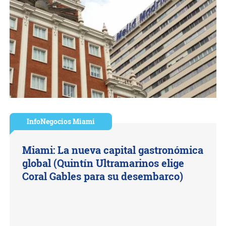
InfoNegocios Miami
Miami: La nueva capital gastronómica
global (Quintín Ultramarinos elige
Coral Gables para su desembarco)