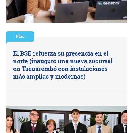
Plus
El BSE refuerza su presencia en el
norte (inauguró una nueva sucursal
en Tacuarembó con instalaciones
más amplias y modernas)