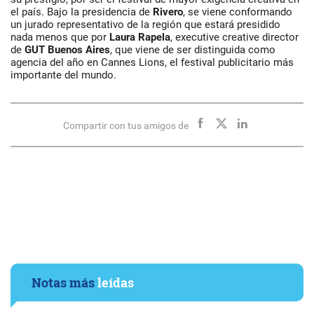
el país. Bajo la presidencia de
Rivero
, se viene conformando
un jurado representativo de la región que estará presidido
nada menos que por
Laura Rapela
, executive creative director
de
GUT Buenos Aires
, que viene de ser distinguida como
agencia del año en Cannes Lions, el festival publicitario más
importante del mundo.
Compartir con tus amigos de
Notas más
leídas