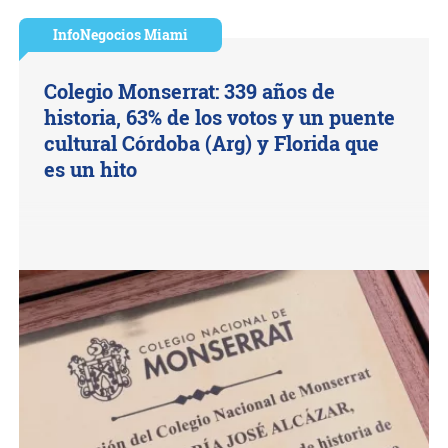
InfoNegocios Miami
Colegio Monserrat: 339 años de
historia, 63% de los votos y un puente
cultural Córdoba (Arg) y Florida que
es un hito