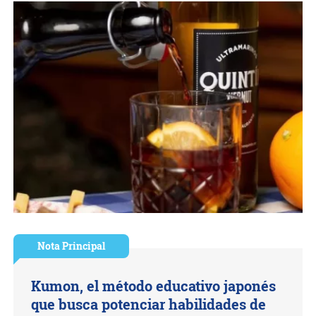
Nota Principal
Kumon, el método educativo japonés
que busca potenciar habilidades de