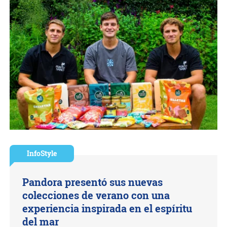
InfoStyle
Pandora presentó sus nuevas
colecciones de verano con una
experiencia inspirada en el espíritu
del mar