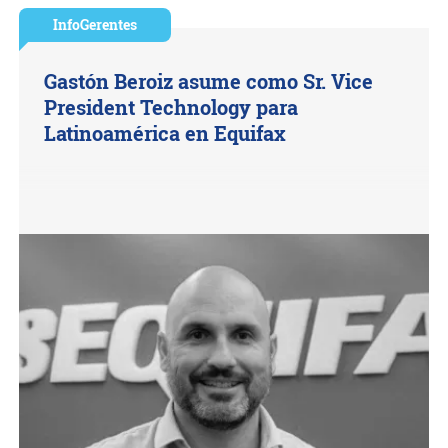
InfoGerentes
Gastón Beroiz asume como Sr. Vice
President Technology para
Latinoamérica en Equifax