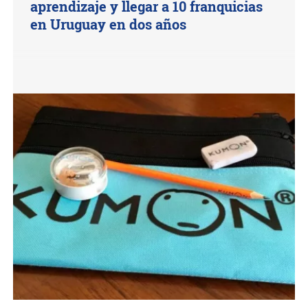
aprendizaje y llegar a 10 franquicias
en Uruguay en dos años