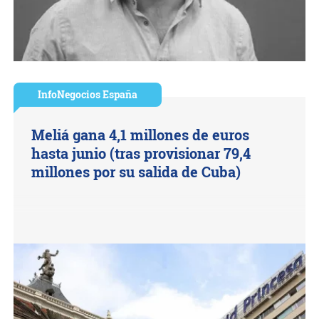
InfoNegocios España
Meliá gana 4,1 millones de euros
hasta junio (tras provisionar 79,4
millones por su salida de Cuba)