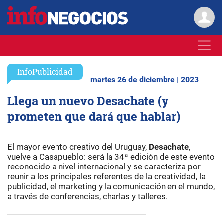
InfoPublicidad
martes 26 de diciembre | 2023
Llega un nuevo Desachate (y
prometen que dará que hablar)
El mayor evento creativo del Uruguay,
Desachate
,
vuelve a Casapueblo: será la 34ª edición de este evento
reconocido a nivel internacional y se caracteriza por
reunir a los principales referentes de la creatividad, la
publicidad, el marketing y la comunicación en el mundo,
a través de conferencias, charlas y talleres.