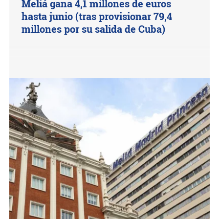
Meliá gana 4,1 millones de euros
hasta junio (tras provisionar 79,4
millones por su salida de Cuba)