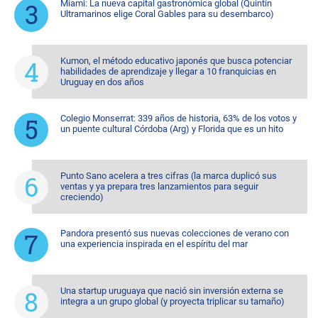
Miami: La nueva capital gastronómica global (Quintín
Ultramarinos elige Coral Gables para su desembarco)
Kumon, el método educativo japonés que busca potenciar
habilidades de aprendizaje y llegar a 10 franquicias en
Uruguay en dos años
Colegio Monserrat: 339 años de historia, 63% de los votos y
un puente cultural Córdoba (Arg) y Florida que es un hito
Punto Sano acelera a tres cifras (la marca duplicó sus
ventas y ya prepara tres lanzamientos para seguir
creciendo)
Pandora presentó sus nuevas colecciones de verano con
una experiencia inspirada en el espíritu del mar
Una startup uruguaya que nació sin inversión externa se
integra a un grupo global (y proyecta triplicar su tamaño)