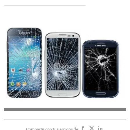
Compartir con tus amigos de