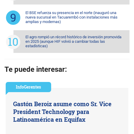
El BSE refuerza su presencia en el norte (inauguró una
nueva sucursal en Tacuarembó con instalaciones más
amplias y modernas)
El agro rompió un récord histórico de inversión promovida
en 2025 (aunque HIF volvió a cambiar todas las
estadísticas)
Te puede interesar:
InfoGerentes
Gastón Beroiz asume como Sr. Vice
President Technology para
Latinoamérica en Equifax