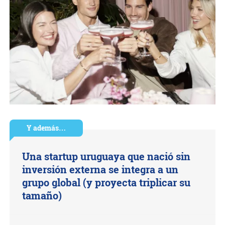
Y además…
Una startup uruguaya que nació sin
inversión externa se integra a un
grupo global (y proyecta triplicar su
tamaño)