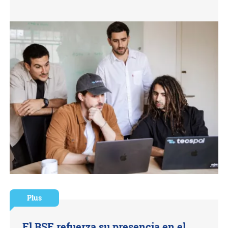
Plus
El BSE refuerza su presencia en el