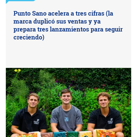
Punto Sano acelera a tres cifras (la
marca duplicó sus ventas y ya
prepara tres lanzamientos para seguir
creciendo)