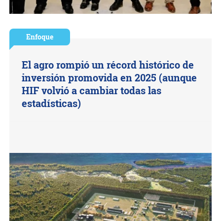
Enfoque
El agro rompió un récord histórico de
inversión promovida en 2025 (aunque
HIF volvió a cambiar todas las
estadísticas)