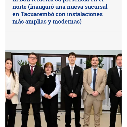
norte (inauguró una nueva sucursal
en Tacuarembó con instalaciones
más amplias y modernas)