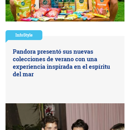
InfoStyle
Pandora presentó sus nuevas
colecciones de verano con una
experiencia inspirada en el espíritu
del mar