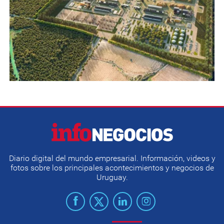
Diario digital del mundo empresarial. Información, videos y
fotos sobre los principales acontecimientos y negocios de
Uruguay.